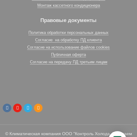
Монтаж кассетного кондиционера
Правовые документы
Политика обработки персональных данных
Согласие на обработку ПД клиента
Согласие на использование файлов cookies
Публичная оферта
Согласие на передачу ПД третьим лицам
© Климатическая компания ООО "Контроль Холода. Работаем