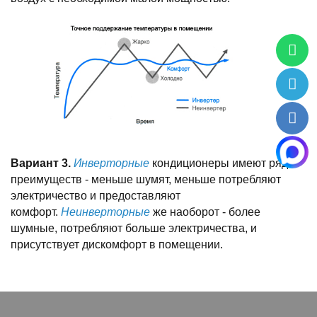
Вариант 3.
Инверторные
кондиционеры имеют ряд
преимуществ - меньше шумят, меньше потребляют
электричество и предоставляют
комфорт.
Неинверторные
же наоборот - более
шумные, потребляют больше электричества, и
присутствует дискомфорт в помещении.