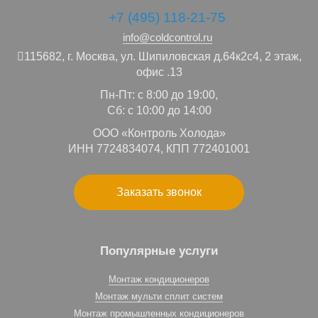
+7 (495) 118-21-75
info@coldcontrol.ru
115682,
г. Москва,
ул. Шипиловская д.64к2с4, 2 этаж,
офис .13
Пн-Пт: с 8:00 до 19:00,
Сб: с 10:00 до 14:00
ООО «Контроль Холода»
ИНН 7724834074, КПП 772401001
Заказать звонок
Популярные услуги
Монтаж кондиционеров
Монтаж мульти сплит систем
Монтаж промышленных кондиционеров