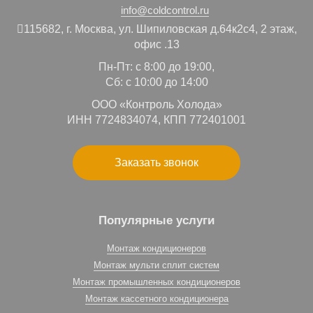
info@coldcontrol.ru
115682,
г. Москва,
ул. Шипиловская д.64к2с4, 2 этаж,
офис .13
Пн-Пт: с 8:00 до 19:00,
Сб: с 10:00 до 14:00
ООО «Контроль Холода»
ИНН 7724834074, КПП 772401001
Заказать звонок
Популярные услуги
Монтаж кондиционеров
Монтаж мульти сплит систем
Монтаж промышленных кондиционеров
Монтаж кассетного кондиционера