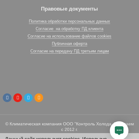
Правовые документы
Политика обработки персональных данных
Согласие на обработку ПД клиента
Согласие на использование файлов cookies
Публичная оферта
Согласие на передачу ПД третьим лицам
© Климатическая компания ООО "Контроль Холода. Работаем
с 2012 г.