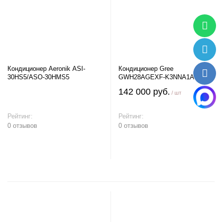
Кондиционер Aeronik ASI-
Кондиционер Gree
30HS5/ASO-30HMS5
GWH28AGEXF-K3NNA1A
142 000 руб.
/ шт
Рейтинг:
Рейтинг:
0 отзывов
0 отзывов
В корзину
В корзину