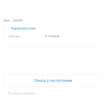
Арт.: 102920
Характеристики
0 отзывов
Рейтинг:
+
−
Узнать о поступлении
К списку товаров