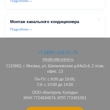
Подробнее
Монтаж канального кондиционера
Подробнее
+7 (495) 118-21-75
info@coldcontrol.ru
115682,
г. Москва,
ул. Шипиловская д.64к2с4, 2 этаж,
офис .13
Пн-Пт: с 8:00 до 19:00,
Сб: с 10:00 до 14:00
ООО «Контроль Холода»
ИНН 7724834074, КПП 772401001