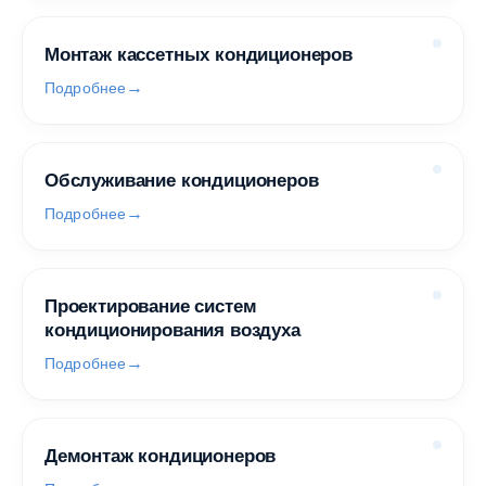
Монтаж кассетных кондиционеров
Подробнее
Обслуживание кондиционеров
Подробнее
Проектирование систем
кондиционирования воздуха
Подробнее
Демонтаж кондиционеров