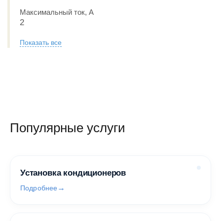
Максимальный ток, А
2
Показать все
Популярные услуги
Установка кондиционеров
Подробнее