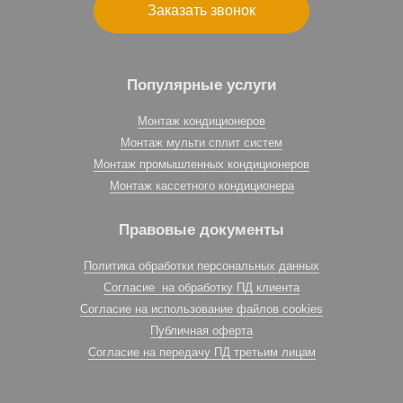
Заказать звонок
Популярные услуги
Монтаж кондиционеров
Монтаж мульти сплит систем
Монтаж промышленных кондиционеров
Монтаж кассетного кондиционера
Правовые документы
Политика обработки персональных данных
Согласие на обработку ПД клиента
Согласие на использование файлов cookies
Публичная оферта
Согласие на передачу ПД третьим лицам