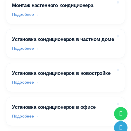
Монтаж настенного кондиционера
Подробнее
Установка кондиционеров в частном доме
Подробнее
Установка кондиционеров в новостройке
Подробнее
Установка кондиционеров в офисе
Подробнее