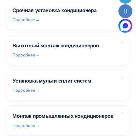
Срочная установка кондиционера
Подробнее
Высотный монтаж кондиционеров
Подробнее
Установка мульти сплит систем
Подробнее
Монтаж промышленных кондиционеров
Подробнее