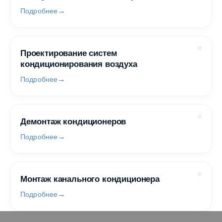
Подробнее
Проектирование систем
кондиционирования воздуха
Подробнее
Демонтаж кондиционеров
Подробнее
Монтаж канального кондиционера
Подробнее