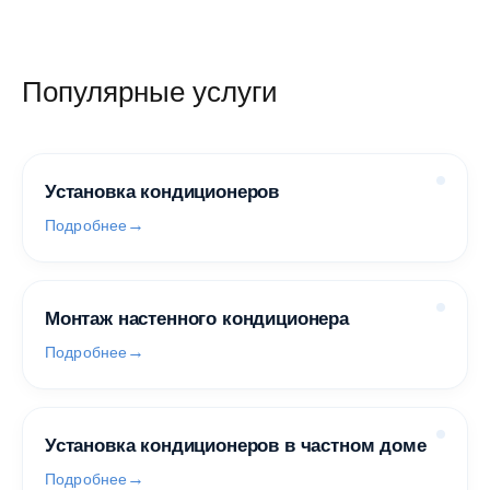
Популярные услуги
Установка кондиционеров
Подробнее
Монтаж настенного кондиционера
Подробнее
Установка кондиционеров в частном доме
Подробнее