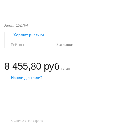
Арт.: 102704
Характеристики
0 отзывов
Рейтинг:
8 455,80 руб.
/ шт
Нашли дешевле?
+
−
К списку товаров