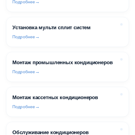
Подробнее
Установка мульти сплит систем
Подробнее
Монтаж промышленных кондиционеров
Подробнее
Монтаж кассетных кондиционеров
Подробнее
Обслуживание кондиционеров