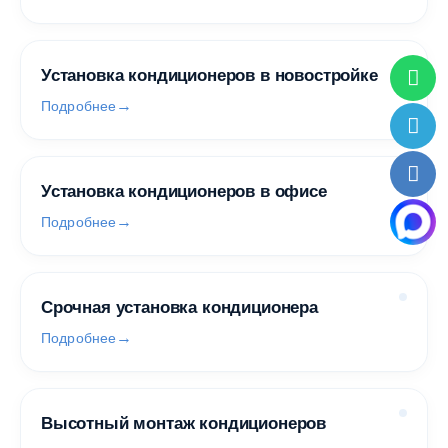
Установка кондиционеров в новостройке
Подробнее
Установка кондиционеров в офисе
Подробнее
Срочная установка кондиционера
Подробнее
Высотный монтаж кондиционеров