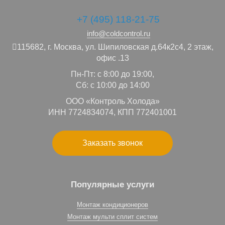
+7 (495) 118-21-75
info@coldcontrol.ru
115682,
г. Москва,
ул. Шипиловская д.64к2с4, 2 этаж,
офис .13
Пн-Пт: с 8:00 до 19:00,
Сб: с 10:00 до 14:00
ООО «Контроль Холода»
ИНН 7724834074, КПП 772401001
Заказать звонок
Популярные услуги
Монтаж кондиционеров
Монтаж мульти сплит систем