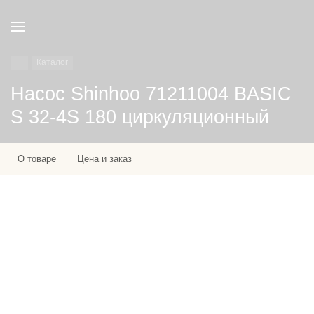
Каталог
Насос Shinhoo 71211004 BASIC
S 32-4S 180 циркуляционный
О товаре
Цена и заказ