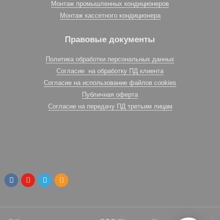
Монтаж промышленных кондиционеров
Монтаж кассетного кондиционера
Правовые документы
Политика обработки персональных данных
Согласие на обработку ПД клиента
Согласие на использование файлов cookies
Публичная оферта
Согласие на передачу ПД третьим лицам