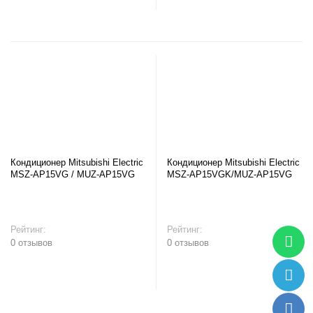
Кондиционер Mitsubishi Electric
Кондиционер Mitsubishi Electric
MSZ-AP15VG / MUZ-AP15VG
MSZ-AP15VGK/MUZ-AP15VG
Рейтинг:
Рейтинг:
0 отзывов
0 отзывов
В корзину
В корзину