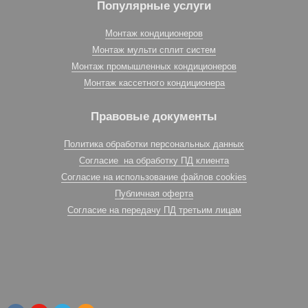
Популярные услуги
Монтаж кондиционеров
Монтаж мульти сплит систем
Монтаж промышленных кондиционеров
Монтаж кассетного кондиционера
Правовые документы
Политика обработки персональных данных
Согласие на обработку ПД клиента
Согласие на использование файлов cookies
Публичная оферта
Согласие на передачу ПД третьим лицам