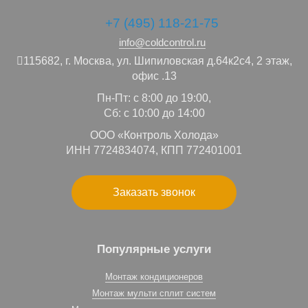
+7 (495) 118-21-75
info@coldcontrol.ru
115682,
г. Москва,
ул. Шипиловская д.64к2с4, 2 этаж,
офис .13
Пн-Пт: с 8:00 до 19:00,
Сб: с 10:00 до 14:00
ООО «Контроль Холода»
ИНН 7724834074, КПП 772401001
Заказать звонок
Популярные услуги
Монтаж кондиционеров
Монтаж мульти сплит систем