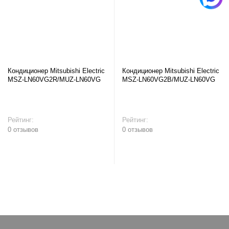
Кондиционер Mitsubishi Electric
Кондиционер Mitsubishi Electric
MSZ-LN60VG2R/MUZ-LN60VG
MSZ-LN60VG2B/MUZ-LN60VG
Рейтинг:
Рейтинг:
0 отзывов
0 отзывов
В корзину
В корзину