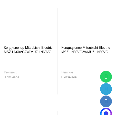
Кондиционер Mitsubishi Electric
Кондиционер Mitsubishi Electric
MSZ-LN60VG2W/MUZ-LN60VG
MSZ-LN60VG2V/MUZ-LN60VG
Рейтинг:
Рейтинг:
0 отзывов
0 отзывов
В корзину
В корзину