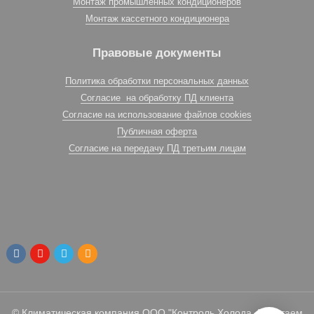
Монтаж промышленных кондиционеров
Монтаж кассетного кондиционера
Правовые документы
Политика обработки персональных данных
Согласие на обработку ПД клиента
Согласие на использование файлов cookies
Публичная оферта
Согласие на передачу ПД третьим лицам
© Климатическая компания ООО "Контроль Холода. Работаем