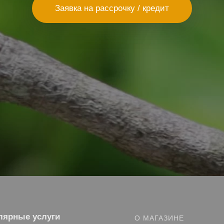
Заявка на рассрочку / кредит
лярные услуги
О МАГАЗИНЕ