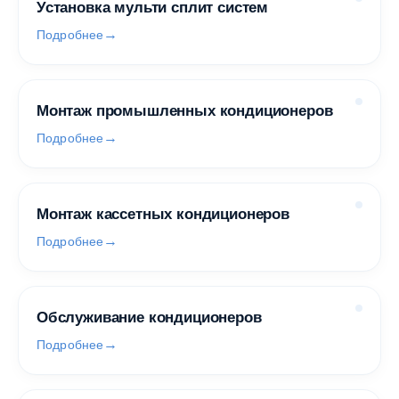
Установка мульти сплит систем
Подробнее
Монтаж промышленных кондиционеров
Подробнее
Монтаж кассетных кондиционеров
Подробнее
Обслуживание кондиционеров
Подробнее