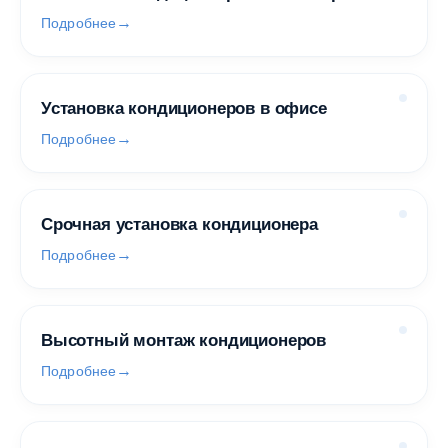
Подробнее
Установка кондиционеров в офисе
Подробнее
Срочная установка кондиционера
Подробнее
Высотный монтаж кондиционеров
Подробнее