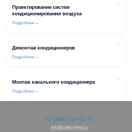
Проектирование систем
кондиционирования воздуха
Подробнее
Демонтаж кондиционеров
Подробнее
Монтаж канального кондиционера
Подробнее
+7 (495) 118-21-75
info@coldcontrol.ru