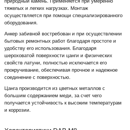
природный камень. Применяется при умеренно
тяжелых и легких нагрузках. Монтаж
осуществляется при помощи специализированного
оборудования.
Анкер забивной востребован и при осуществлении
бытовых ремонтных работ благодаря простоте и
удобству его использования. Благодаря
шероховатой поверхности цанги и физических
свойств латуни, полностью исключается его
прокручивание, обеспечивая прочное и надежное
соединение с поверхностью.
Цанга производится из цветных металлов с
большим содержанием меди, за счет чего
получается устойчивость к высоким температурам
и коррозии.