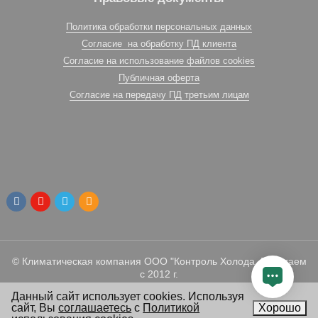
Политика обработки персональных данных
Согласие на обработку ПД клиента
Согласие на использование файлов cookies
Публичная оферта
Согласие на передачу ПД третьим лицам
© Климатическая компания ООО "Контроль Холода. Работаем
с 2012 г.
Данный сайт использует cookies. Используя
сайт, Вы
соглашаетесь
с
Политикой
Хорошо