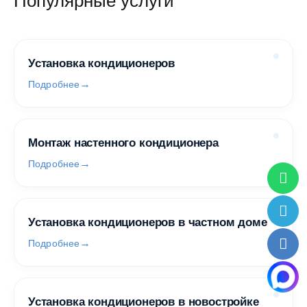
Популярные услуги
Установка кондиционеров
Подробнее
Монтаж настенного кондиционера
Подробнее
Установка кондиционеров в частном доме
Подробнее
Установка кондиционеров в новостройке