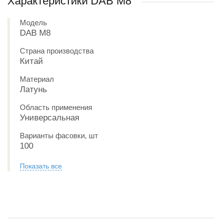
Характеристики DAB М8
Модель
DAB М8
Страна производства
Китай
Материал
Латунь
Область применения
Универсальная
Варианты фасовки, шт
100
Показать все