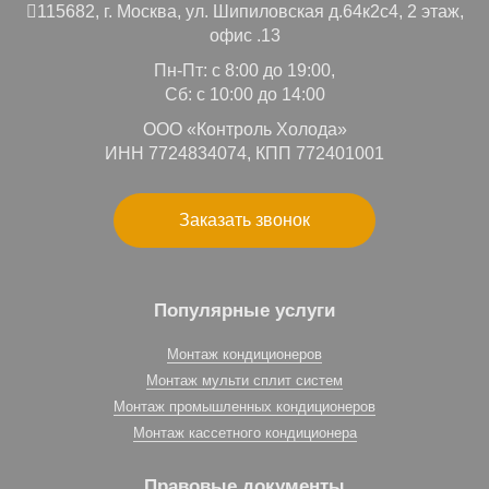
115682,
г. Москва,
ул. Шипиловская д.64к2с4, 2 этаж,
офис .13
Пн-Пт: с 8:00 до 19:00,
Сб: с 10:00 до 14:00
ООО «Контроль Холода»
ИНН 7724834074, КПП 772401001
Заказать звонок
Популярные услуги
Монтаж кондиционеров
Монтаж мульти сплит систем
Монтаж промышленных кондиционеров
Монтаж кассетного кондиционера
Правовые документы