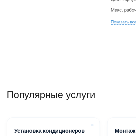
Макс. рабоч
Показать вс
Популярные услуги
Установка кондиционеров
Монтаж