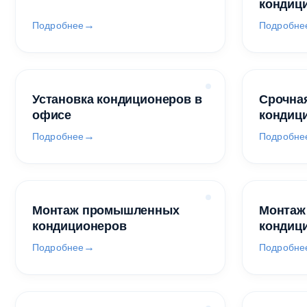
кондиц
Подробнее
Подробне
Установка кондиционеров в
Срочная
офисе
кондиц
Подробнее
Подробне
Монтаж промышленных
Монтаж
кондиционеров
кондиц
Подробнее
Подробне