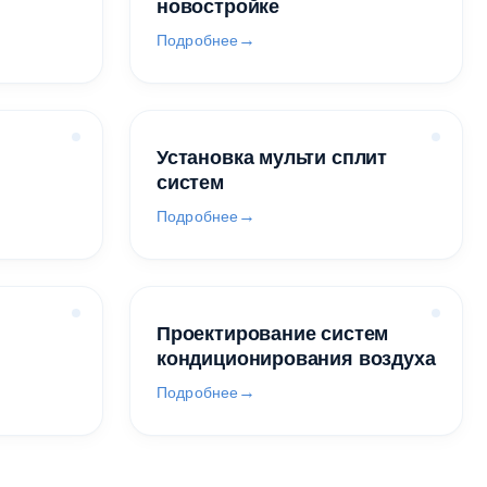
новостройке
Подробнее
Установка мульти сплит
систем
Подробнее
Проектирование систем
кондиционирования воздуха
Подробнее