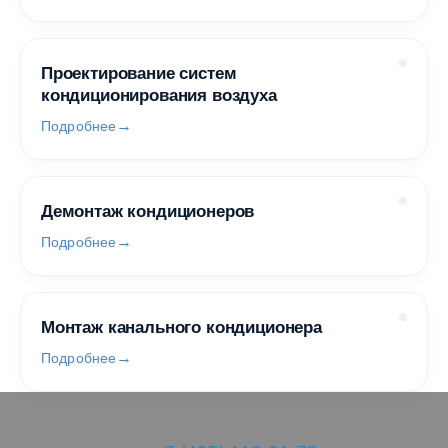
Проектирование систем
кондиционирования воздуха
Подробнее
Демонтаж кондиционеров
Подробнее
Монтаж канального кондиционера
Подробнее