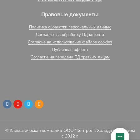
Правовые документы
Политика обработки персональных данных
Согласие на обработку ПД клиента
Согласие на использование файлов cookies
Публичная оферта
Согласие на передачу ПД третьим лицам
© Климатическая компания ООО "Контроль Холода. Работаем
с 2012 г.