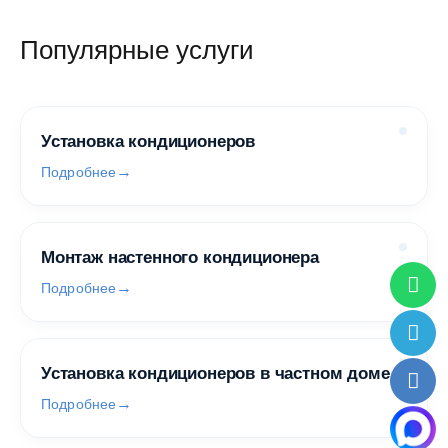
Популярные услуги
Установка кондиционеров
Подробнее
Монтаж настенного кондиционера
Подробнее
Установка кондиционеров в частном доме
Подробнее