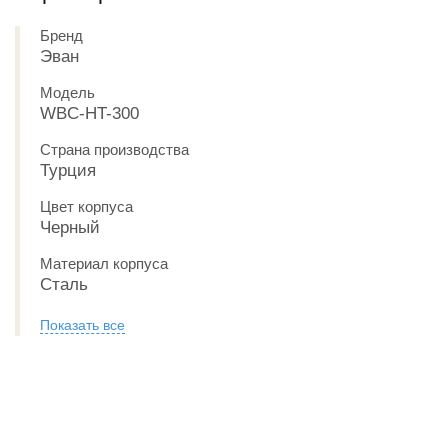
Бренд
Эван
Модель
WBС-HT-300
Страна производства
Турция
Цвет корпуса
Черный
Материал корпуса
Сталь
Показать все