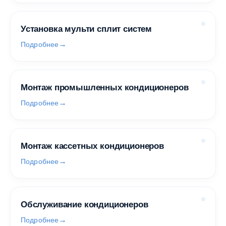
Установка мульти сплит систем
Подробнее
Монтаж промышленных кондиционеров
Подробнее
Монтаж кассетных кондиционеров
Подробнее
Обслуживание кондиционеров
Подробнее