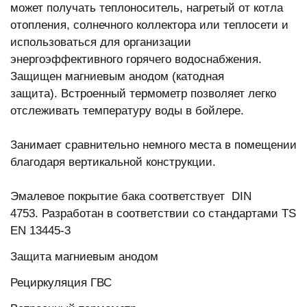
может получать теплоноситель, нагретый от котла
отопления, солнечного коллектора или теплосети и
использоваться для организации
энергоэффективного горячего водоснабжения.
Защищен магниевым анодом (катодная
защита). Встроенный термометр позволяет легко
отслеживать температуру воды в бойлере.
Занимает сравнительно немного места в помещении
благодаря вертикальной конструкции.
Эмалевое покрытие бака соответствует DIN
4753. Разработан в соответствии со стандартами TS
EN 13445-3
Защита магниевым анодом
Рециркуляция ГВС