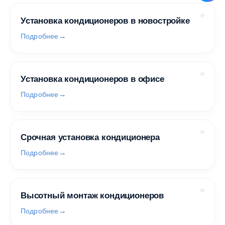
Установка кондиционеров в новостройке
Подробнее
Установка кондиционеров в офисе
Подробнее
Срочная установка кондиционера
Подробнее
Высотный монтаж кондиционеров
Подробнее