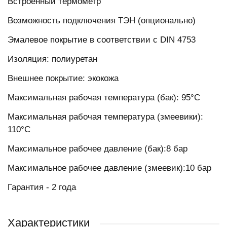
Встроенный термометр
Возможность подключения ТЭН (опционально)
Эмалевое покрытие в соответствии с DIN 4753
Изоляция: полиуретан
Внешнее покрытие: экокожа
Максимальная рабочая температура (бак): 95°C
Максимальная рабочая температура (змеевики):
110°C
Максимальное рабочее давление (бак):8 бар
Максимальное рабочее давление (змеевик):10 бар
Гарантия - 2 года
Характеристики