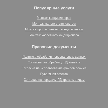
Популярные услуги
Монтаж кондиционеров
Монтаж мульти сплит систем
Монтаж промышленных кондиционеров
Монтаж кассетного кондиционера
Правовые документы
Политика обработки персональных данных
Согласие на обработку ПД клиента
Согласие на использование файлов cookies
Публичная оферта
Согласие на передачу ПД третьим лицам