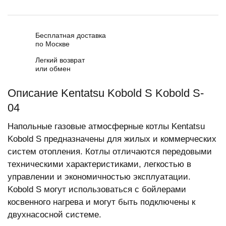
Бесплатная доставка
по Москве
Легкий возврат
или обмен
Описание Kentatsu Kobold S Kobold S-
04
Напольные газовые атмосферные котлы Kentatsu
Kobold S предназначены для жилых и коммерческих
систем отопления. Котлы отличаются передовыми
техническими характеристиками, легкостью в
управлении и экономичностью эксплуатации.
Kobold S могут использоваться с бойлерами
косвенного нагрева и могут быть подключены к
двухнасосной системе.