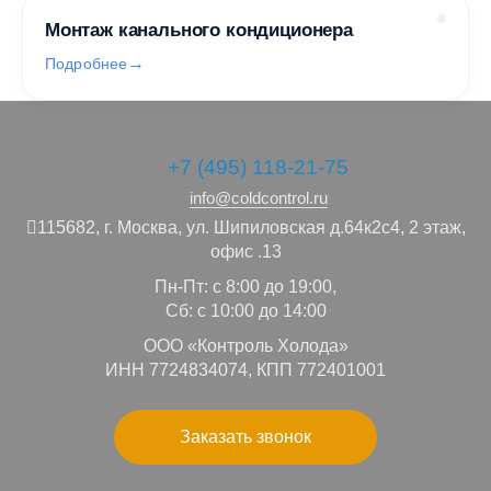
Монтаж канального кондиционера
Подробнее
+7 (495) 118-21-75
info@coldcontrol.ru
115682,
г. Москва,
ул. Шипиловская д.64к2с4, 2 этаж,
офис .13
Пн-Пт: с 8:00 до 19:00,
Сб: с 10:00 до 14:00
ООО «Контроль Холода»
ИНН 7724834074, КПП 772401001
Заказать звонок