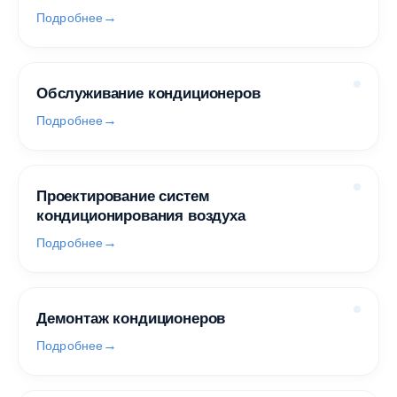
Подробнее
Обслуживание кондиционеров
Подробнее
Проектирование систем
кондиционирования воздуха
Подробнее
Демонтаж кондиционеров
Подробнее