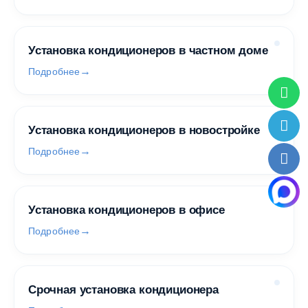
Установка кондиционеров в частном доме
Подробнее
Установка кондиционеров в новостройке
Подробнее
Установка кондиционеров в офисе
Подробнее
Срочная установка кондиционера