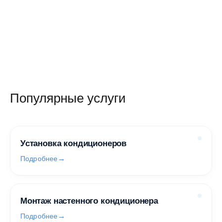
Популярные услуги
Установка кондиционеров
Подробнее
Монтаж настенного кондиционера
Подробнее