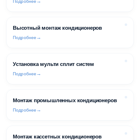
Подробнее
Высотный монтаж кондиционеров
Подробнее
Установка мульти сплит систем
Подробнее
Монтаж промышленных кондиционеров
Подробнее
Монтаж кассетных кондиционеров