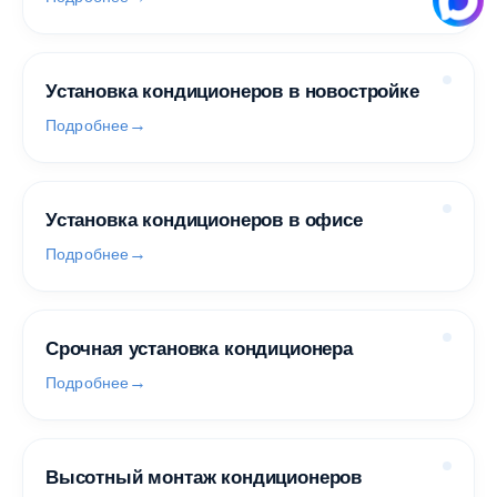
Установка кондиционеров в новостройке
Подробнее
Установка кондиционеров в офисе
Подробнее
Срочная установка кондиционера
Подробнее
Высотный монтаж кондиционеров