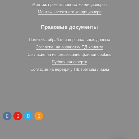
Монтаж промышленных кондиционеров
Монтаж кассетного кондиционера
Правовые документы
Политика обработки персональных данных
Согласие на обработку ПД клиента
Согласие на использование файлов cookies
Публичная оферта
Согласие на передачу ПД третьим лицам