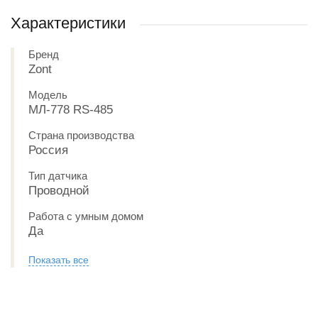
Характеристики
Бренд
Zont
Модель
МЛ-778 RS-485
Страна производства
Россия
Тип датчика
Проводной
Работа с умным домом
Да
Показать все