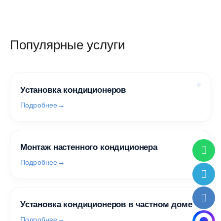
Популярные услуги
Установка кондиционеров
Подробнее
Монтаж настенного кондиционера
Подробнее
Установка кондиционеров в частном доме
Подробнее