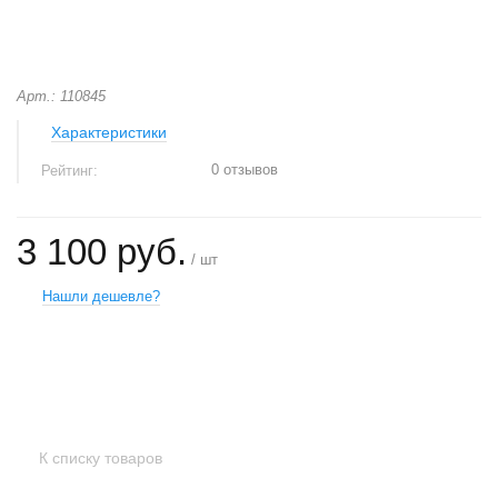
Арт.: 110845
Характеристики
0 отзывов
Рейтинг:
3 100 руб.
/ шт
Нашли дешевле?
+
−
К списку товаров