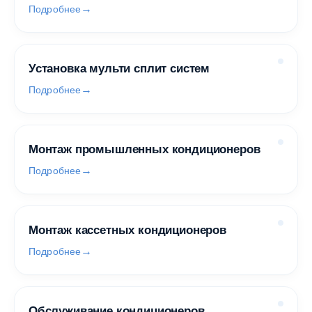
Подробнее
Установка мульти сплит систем
Подробнее
Монтаж промышленных кондиционеров
Подробнее
Монтаж кассетных кондиционеров
Подробнее
Обслуживание кондиционеров