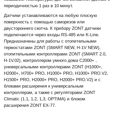
периодичностью 1 раз в 10 минут.
Датчики устанавливаются на любую плоскую
поверхность с помощью саморезов или
двустороннего скотча. К прибору ZONT датчики
подключаются через входы RS-485 или K-Line.
Предназначены для работы с отопительными
термостатами ZONT (SMART NEW, H-1V NEW),
отопительными контроллерами ZONT (SMART 2.0,
H-1V.02), контроллером умного дома C2000+ ,
универсальными контроллерами ZONT (H1000+,
H2000+, H700+ PRO, H1000+ PRO, H1000+ PRO.V2,
H1500+ PRO, H2000+ PRO, H2000+ PRO.V2) и с
блоками расширения к универсальным
контроллерам, а также с регуляторами ZONT
Climatic (1.1, 1.2, 1,3, OPTIMA) и блоком
расширения ZONT EX-77.