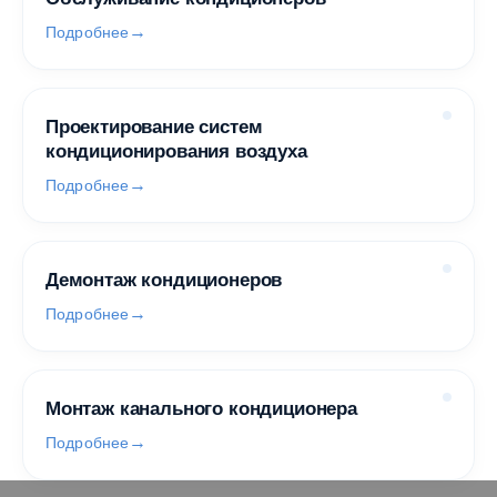
Подробнее
Проектирование систем
кондиционирования воздуха
Подробнее
Демонтаж кондиционеров
Подробнее
Монтаж канального кондиционера
Подробнее