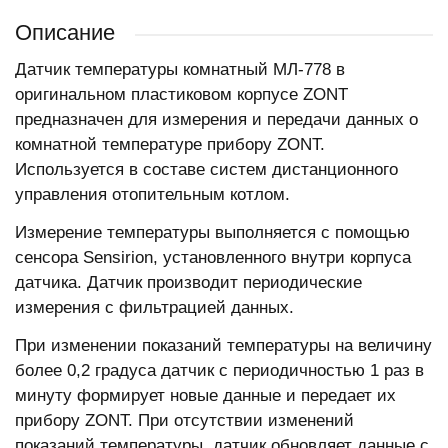
Описание
Датчик температуры комнатный МЛ-778 в
оригинальном пластиковом корпусе ZONT
предназначен для измерения и передачи данных о
комнатной температуре прибору ZONT.
Используется в составе систем дистанционного
управления отопительным котлом.
Измерение температуры выполняется с помощью
сенсора Sensirion, установленного внутри корпуса
датчика. Датчик производит периодические
измерения с фильтрацией данных.
При изменении показаний температуры на величину
более 0,2 градуса датчик с периодичностью 1 раз в
минуту формирует новые данные и передает их
прибору ZONT. При отсутствии изменений
показаний температуры, датчик обновляет данные с