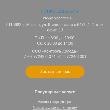
+7 (495) 118-21-75
info@coldcontrol.ru
115682,
г. Москва,
ул. Шипиловская д.64к2с4, 2 этаж,
офис .13
Пн-Пт: с 8:00 до 19:00,
Сб: с 10:00 до 14:00
ООО «Контроль Холода»
ИНН 7724834074, КПП 772401001
Заказать звонок
Популярные услуги
Монтаж кондиционеров
Монтаж мульти сплит систем