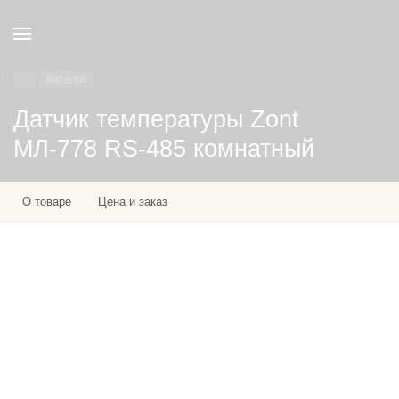
Каталог
Датчик температуры Zont
МЛ-778 RS-485 комнатный
О товаре
Цена и заказ