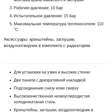
Рабочее давление: 10 бар
Испытательное давление: 15 бар
Максимальная температура теплоносителя: 110
°C
Аксессуары: кронштейны, заглушки,
воздухоотводчик в комплекте с радиатором
Для установки на узких и высоких стенах
Две панели с декоративной накладкой
Подсоединение снизу илии сверху
Высококачественная низкоуглеродистая
холоднокатаная сталь
Кронштейны, заглушки, воздухоотводчик в