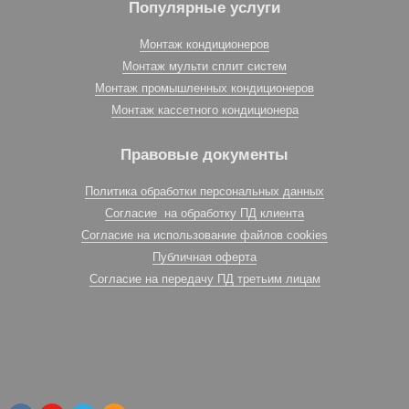
Популярные услуги
Монтаж кондиционеров
Монтаж мульти сплит систем
Монтаж промышленных кондиционеров
Монтаж кассетного кондиционера
Правовые документы
Политика обработки персональных данных
Согласие на обработку ПД клиента
Согласие на использование файлов cookies
Публичная оферта
Согласие на передачу ПД третьим лицам