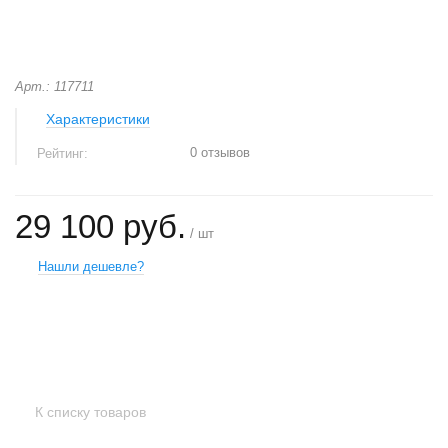
Арт.: 117711
Характеристики
0 отзывов
Рейтинг:
29 100 руб.
/ шт
Нашли дешевле?
+
−
К списку товаров