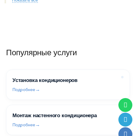
Показать все
Популярные услуги
Установка кондиционеров
Подробнее
Монтаж настенного кондиционера
Подробнее