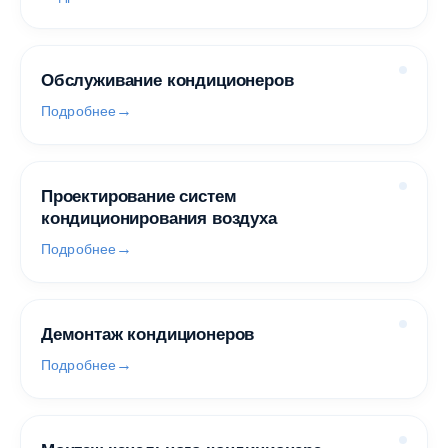
Обслуживание кондиционеров
Подробнее
Проектирование систем
кондиционирования воздуха
Подробнее
Демонтаж кондиционеров
Подробнее