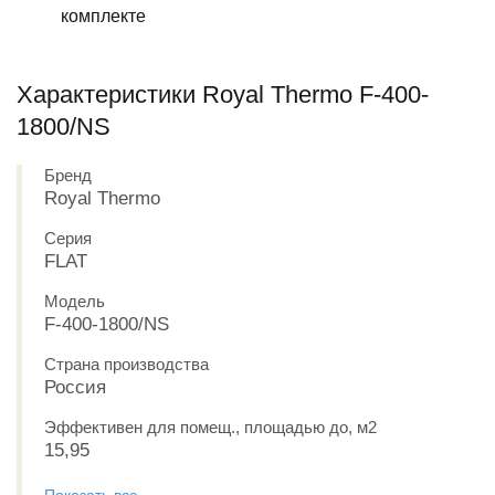
комплекте
Характеристики Royal Thermo F-400-
1800/NS
Бренд
Royal Thermo
Серия
FLAT
Модель
F-400-1800/NS
Страна производства
Россия
Эффективен для помещ., площадью до, м2
15,95