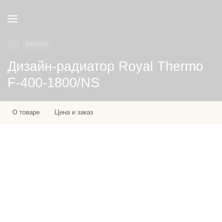
Каталог
Дизайн-радиатор Royal Thermo
F-400-1800/NS
О товаре
Цена и заказ