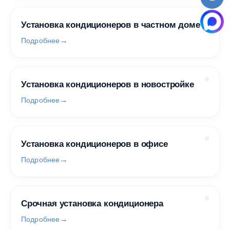
Установка кондиционеров в частном доме
Подробнее
Установка кондиционеров в новостройке
Подробнее
Установка кондиционеров в офисе
Подробнее
Срочная установка кондиционера
Подробнее