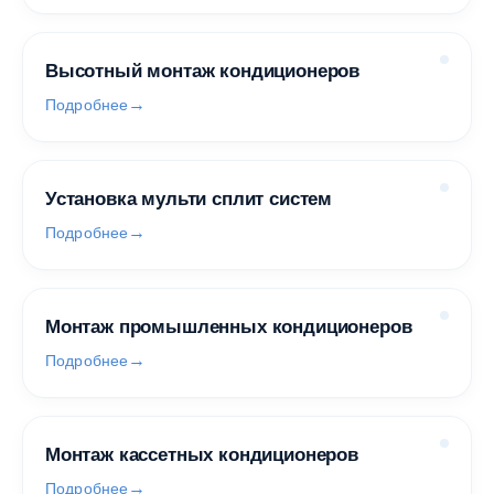
Высотный монтаж кондиционеров
Подробнее
Установка мульти сплит систем
Подробнее
Монтаж промышленных кондиционеров
Подробнее
Монтаж кассетных кондиционеров
Подробнее