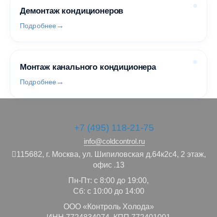
Демонтаж кондиционеров
Подробнее
Монтаж канального кондиционера
Подробнее
+7 (495) 118-21-75
info@coldcontrol.ru
115682,
г. Москва,
ул. Шипиловская д.64к2с4, 2 этаж,
офис .13
Пн-Пт: с 8:00 до 19:00,
Сб: с 10:00 до 14:00
ООО «Контроль Холода»