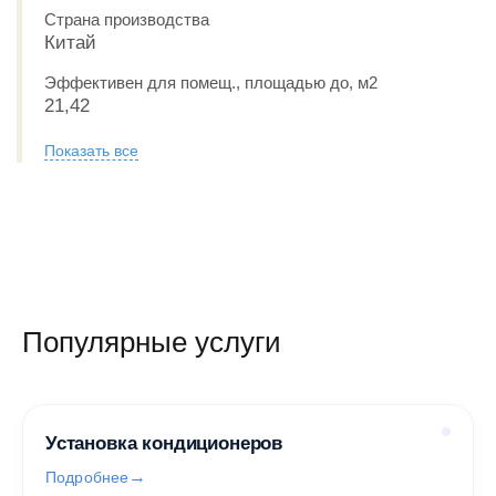
Страна производства
Китай
Эффективен для помещ., площадью до, м2
21,42
Показать все
Популярные услуги
Установка кондиционеров
Подробнее