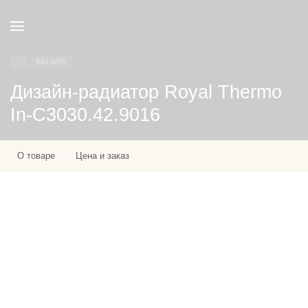
Каталог
Дизайн-радиатор Royal Thermo
In-C3030.42.9016
О товаре
Цена и заказ