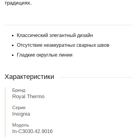
традициях.
Классический элегантный дизайн
Отсутствие неаккуратных сварных швов
Гладкие округлые линии
Характеристики
Бренд
Royal Thermo
Серия
Insignia
Модель
In-C3030.42.9016