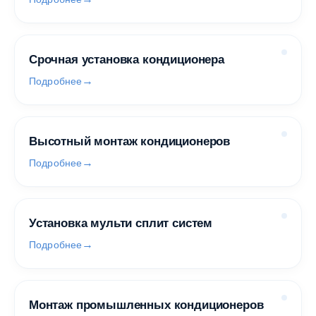
Срочная установка кондиционера
Подробнее
Высотный монтаж кондиционеров
Подробнее
Установка мульти сплит систем
Подробнее
Монтаж промышленных кондиционеров