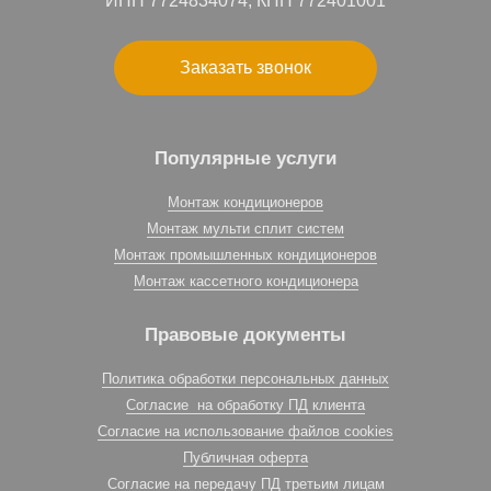
ИНН 7724834074, КПП 772401001
Заказать звонок
Популярные услуги
Монтаж кондиционеров
Монтаж мульти сплит систем
Монтаж промышленных кондиционеров
Монтаж кассетного кондиционера
Правовые документы
Политика обработки персональных данных
Согласие на обработку ПД клиента
Согласие на использование файлов cookies
Публичная оферта
Согласие на передачу ПД третьим лицам