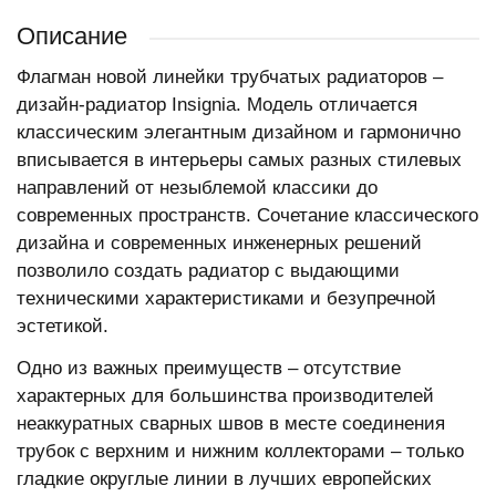
Описание
Флагман новой линейки трубчатых радиаторов –
дизайн-радиатор Insignia. Модель отличается
классическим элегантным дизайном и гармонично
вписывается в интерьеры самых разных стилевых
направлений от незыблемой классики до
современных пространств. Сочетание классического
дизайна и современных инженерных решений
позволило создать радиатор с выдающими
техническими характеристиками и безупречной
эстетикой.
Одно из важных преимуществ – отсутствие
характерных для большинства производителей
неаккуратных сварных швов в месте соединения
трубок с верхним и нижним коллекторами – только
гладкие округлые линии в лучших европейских