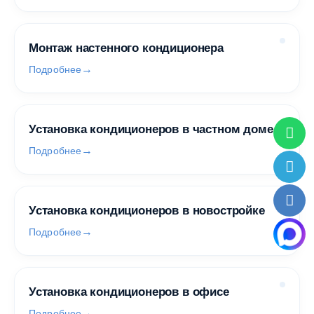
Монтаж настенного кондиционера
Подробнее
Установка кондиционеров в частном доме
Подробнее
Установка кондиционеров в новостройке
Подробнее
Установка кондиционеров в офисе
Подробнее