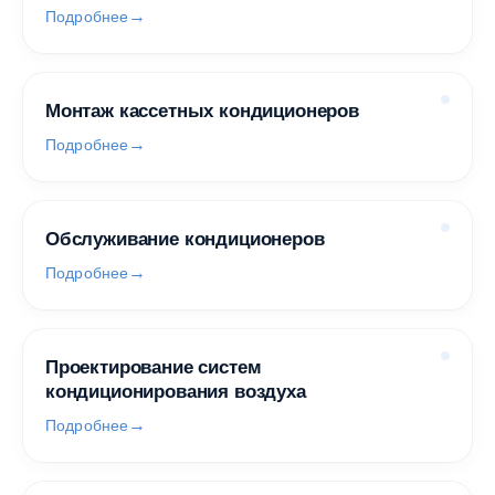
Подробнее
Монтаж кассетных кондиционеров
Подробнее
Обслуживание кондиционеров
Подробнее
Проектирование систем
кондиционирования воздуха
Подробнее