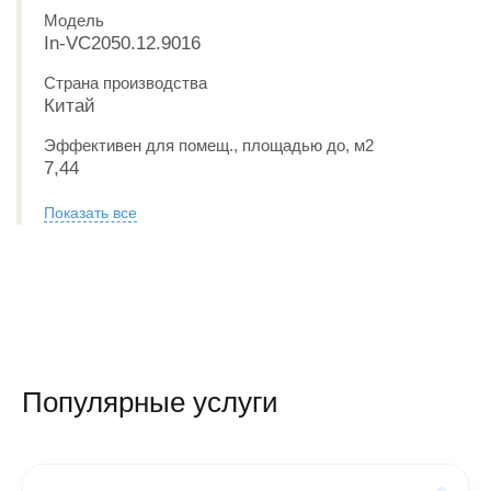
Модель
In-VC2050.12.9016
Страна производства
Китай
Эффективен для помещ., площадью до, м2
7,44
Показать все
Популярные услуги