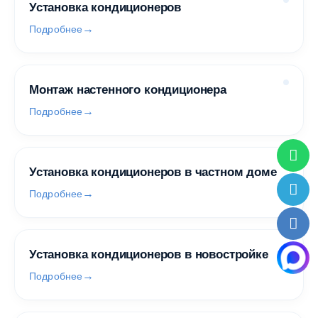
Установка кондиционеров
Подробнее
Монтаж настенного кондиционера
Подробнее
Установка кондиционеров в частном доме
Подробнее
Установка кондиционеров в новостройке
Подробнее