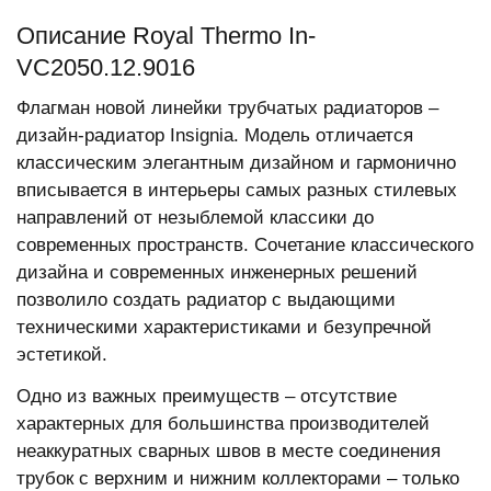
Описание Royal Thermo In-
VC2050.12.9016
Флагман новой линейки трубчатых радиаторов –
дизайн-радиатор Insignia. Модель отличается
классическим элегантным дизайном и гармонично
вписывается в интерьеры самых разных стилевых
направлений от незыблемой классики до
современных пространств. Сочетание классического
дизайна и современных инженерных решений
позволило создать радиатор с выдающими
техническими характеристиками и безупречной
эстетикой.
Одно из важных преимуществ – отсутствие
характерных для большинства производителей
неаккуратных сварных швов в месте соединения
трубок с верхним и нижним коллекторами – только