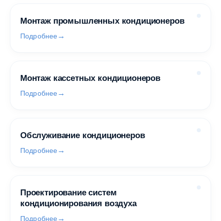
Монтаж промышленных кондиционеров
Подробнее
Монтаж кассетных кондиционеров
Подробнее
Обслуживание кондиционеров
Подробнее
Проектирование систем
кондиционирования воздуха
Подробнее