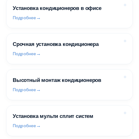
Установка кондиционеров в офисе
Подробнее
Срочная установка кондиционера
Подробнее
Высотный монтаж кондиционеров
Подробнее
Установка мульти сплит систем
Подробнее