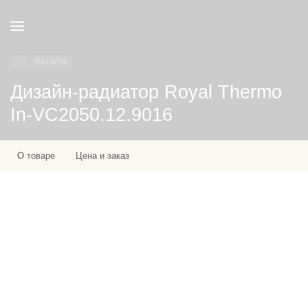
Каталог
Дизайн-радиатор Royal Thermo
In-VC2050.12.9016
О товаре
Цена и заказ