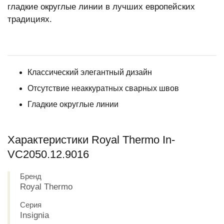
гладкие округлые линии в лучших европейских
традициях.
Классический элегантный дизайн
Отсутствие неаккуратных сварных швов
Гладкие округлые линии
Характеристики Royal Thermo In-
VC2050.12.9016
Бренд
Royal Thermo
Серия
Insignia