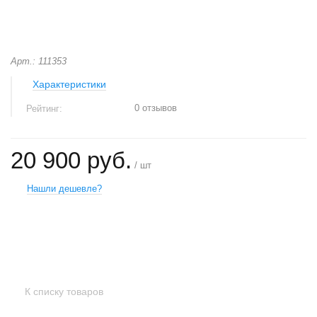
Арт.: 111353
Характеристики
0 отзывов
Рейтинг:
20 900 руб.
/ шт
Нашли дешевле?
+
−
К списку товаров