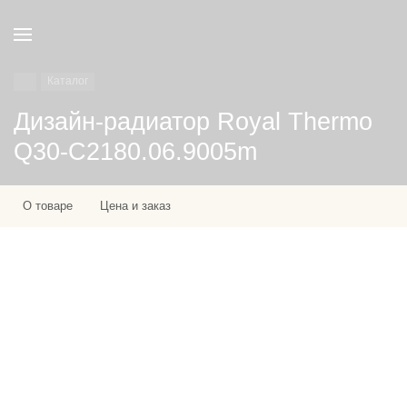
Каталог
Дизайн-радиатор Royal Thermo
Q30-C2180.06.9005m
О товаре
Цена и заказ