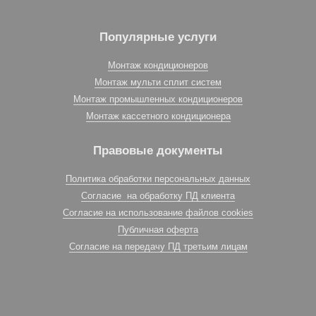
Популярные услуги
Монтаж кондиционеров
Монтаж мульти сплит систем
Монтаж промышленных кондиционеров
Монтаж кассетного кондиционера
Правовые документы
Политика обработки персональных данных
Согласие на обработку ПД клиента
Согласие на использование файлов cookies
Публичная оферта
Согласие на передачу ПД третьим лицам