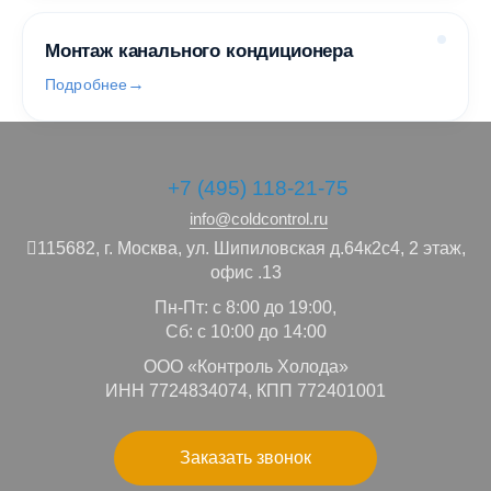
Монтаж канального кондиционера
Подробнее
+7 (495) 118-21-75
info@coldcontrol.ru
115682,
г. Москва,
ул. Шипиловская д.64к2с4, 2 этаж,
офис .13
Пн-Пт: с 8:00 до 19:00,
Сб: с 10:00 до 14:00
ООО «Контроль Холода»
ИНН 7724834074, КПП 772401001
Заказать звонок