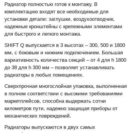
Радиатор полностью готов к монтажу. В
комплектацию входят все необходимые для
установки детали: заглушки, воздухоотводчик,
надежные кронштейны с крепежными элементами
для быстрого и легкого монтажа.
SHIFT Q выпускается в 3 высотах – 300, 500 и 1800
мм, с боковым и нижним подключением. Большая
вариативность количества секций – от 4 для h 1800
до 38 для h 300 мм – позволяет устанавливать
радиаторы в любых помещениях.
Сверхпрочная многослойная упаковка, выполненная
в полном соответствии с высокими требованиями
маркетплейсов, способна выдержать сотни
километров пути, надежно защищая приборы от
механических повреждений.
Радиаторы выпускаются в двух самых