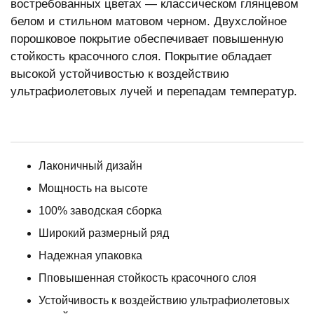
востребованных цветах — классическом глянцевом
белом и стильном матовом черном. Двухслойное
порошковое покрытие обеспечивает повышенную
стойкость красочного слоя. Покрытие обладает
высокой устойчивостью к воздействию
ультрафиолетовых лучей и перепадам температур.
Лаконичный дизайн
Мощность на высоте
100% заводская сборка
Широкий размерный ряд
Надежная упаковка
Пповышенная стойкость красочного слоя
Устойчивость к воздействию ультрафиолетовых