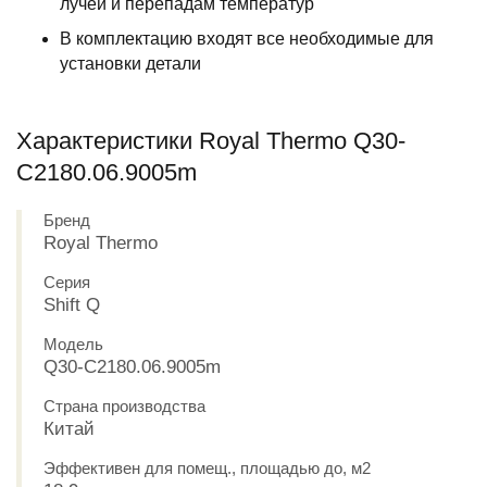
лучей и перепадам температур
В комплектацию входят все необходимые для
установки детали
Характеристики Royal Thermo Q30-
C2180.06.9005m
Бренд
Royal Thermo
Серия
Shift Q
Модель
Q30-C2180.06.9005m
Страна производства
Китай
Эффективен для помещ., площадью до, м2