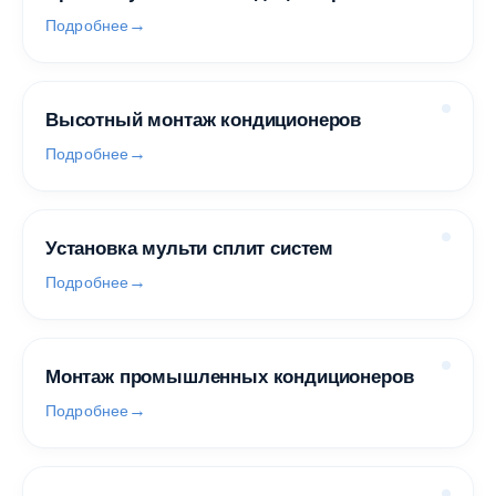
Подробнее
Высотный монтаж кондиционеров
Подробнее
Установка мульти сплит систем
Подробнее
Монтаж промышленных кондиционеров
Подробнее