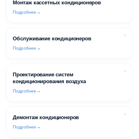
Монтаж кассетных кондиционеров
Подробнее
Обслуживание кондиционеров
Подробнее
Проектирование систем
кондиционирования воздуха
Подробнее
Демонтаж кондиционеров
Подробнее