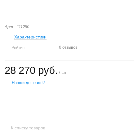
Арт.: 111280
Характеристики
0 отзывов
Рейтинг:
28 270 руб.
/ шт
Нашли дешевле?
+
−
К списку товаров