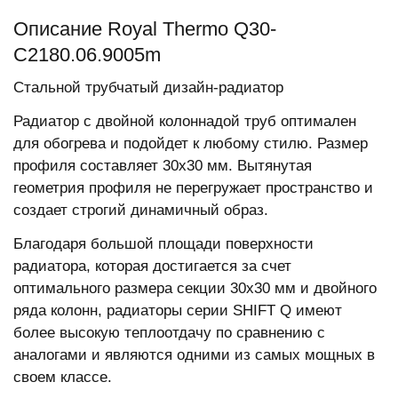
Описание Royal Thermo Q30-
C2180.06.9005m
Стальной трубчатый дизайн-радиатор
Радиатор с двойной колоннадой труб оптимален
для обогрева и подойдет к любому стилю. Размер
профиля составляет 30х30 мм. Вытянутая
геометрия профиля не перегружает пространство и
создает строгий динамичный образ.
Благодаря большой площади поверхности
радиатора, которая достигается за счет
оптимального размера секции 30х30 мм и двойного
ряда колонн, радиаторы серии SHIFT Q имеют
более высокую теплоотдачу по сравнению с
аналогами и являются одними из самых мощных в
своем классе.