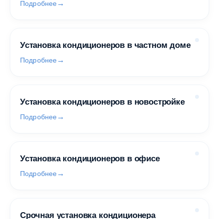
Подробнее
Установка кондиционеров в частном доме
Подробнее
Установка кондиционеров в новостройке
Подробнее
Установка кондиционеров в офисе
Подробнее
Срочная установка кондиционера