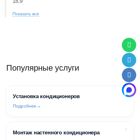
18,9
Показать все
Популярные услуги
Установка кондиционеров
Подробнее
Монтаж настенного кондиционера