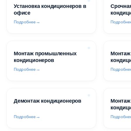
Установка кондиционеров в
Срочная
офисе
кондиц
Подробнее
Подробне
Монтаж промышленных
Монтаж
кондиционеров
кондиц
Подробнее
Подробне
Демонтаж кондиционеров
Монтаж
кондиц
Подробнее
Подробне