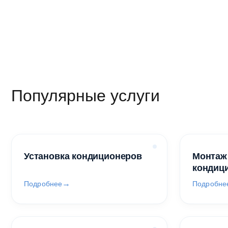
Популярные услуги
Установка кондиционеров
Монтаж
кондиц
Подробнее
Подробне