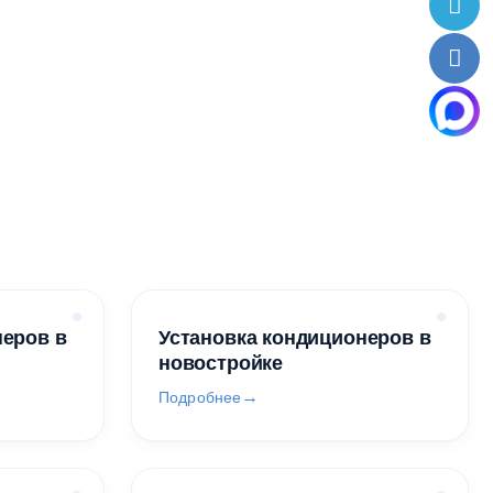
неров в
Установка кондиционеров в
новостройке
Подробнее