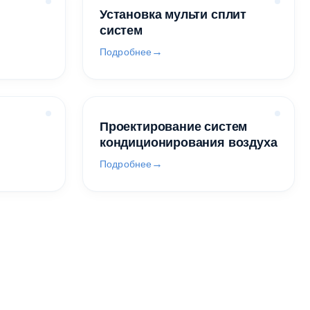
Установка мульти сплит
систем
Подробнее
Проектирование систем
кондиционирования воздуха
Подробнее