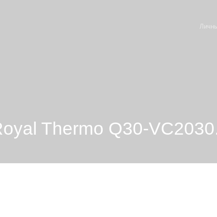
Личны
Royal Thermo Q30-VC2030