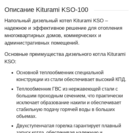
Описание Kiturami KSO-100
Напольный дизельный котел Kiturami KSO –
надежное и эффективное решение для отопления
многоквартирных домов, коммерческих и
административных помещений.
Основные преимущества дизельного котла Kiturami
KSO:
Основной теплообменник специальной
конструкции из стали обеспечивает высокий КПД.
Теплообменник ГВС из нержавеющей стали с
большим проходным сечением, что практически
исключает образование накипи и обеспечивает
стабильную подачу горячей воды в больших
объемах.
Двухступенчатая горелка гарантирует плавный
запуск котла, обеспечивая надежную и