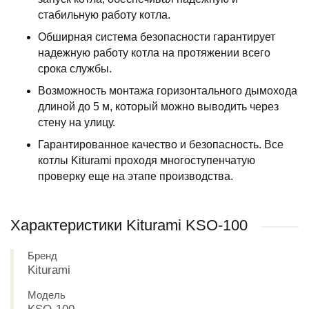
стабильную работу котла.
Обширная система безопасности гарантирует
надежную работу котла на протяжении всего
срока службы.
Возможность монтажа горизонтального дымохода
длиной до 5 м, который можно выводить через
стену на улицу.
Гарантированное качество и безопасность. Все
котлы Kiturami проходя многоступенчатую
проверку еще на этапе производства.
Характеристики Kiturami KSO-100
Бренд
Kiturami
Модель