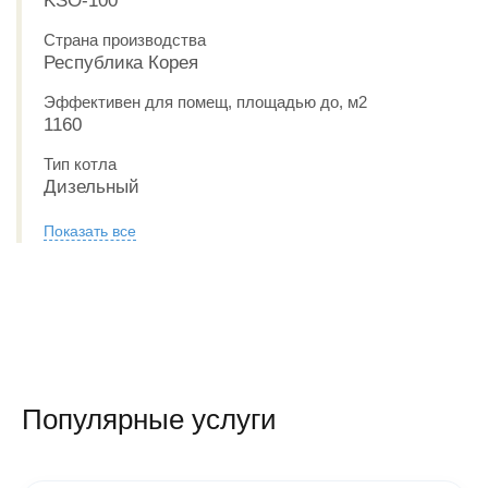
KSO-100
Страна производства
Республика Корея
Эффективен для помещ, площадью до, м2
1160
Тип котла
Дизельный
Показать все
Популярные услуги