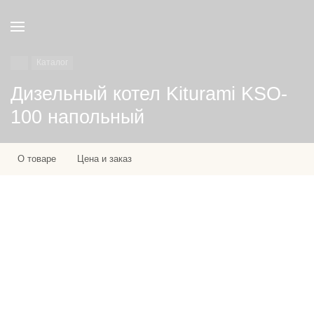
Каталог
Дизельный котел Kiturami KSO-
100 напольный
О товаре
Цена и заказ