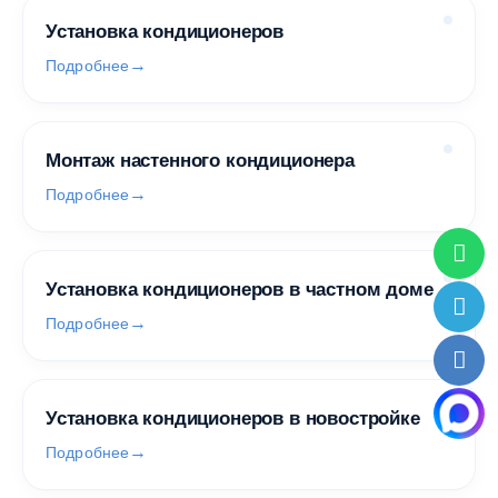
Установка кондиционеров
Подробнее
Монтаж настенного кондиционера
Подробнее
Установка кондиционеров в частном доме
Подробнее
Установка кондиционеров в новостройке
Подробнее