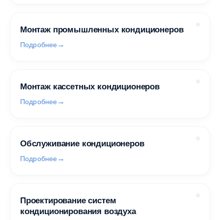
Монтаж промышленных кондиционеров
Подробнее
Монтаж кассетных кондиционеров
Подробнее
Обслуживание кондиционеров
Подробнее
Проектирование систем
кондиционирования воздуха