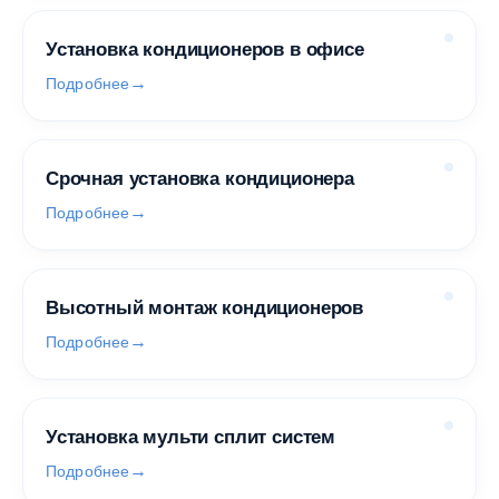
Установка кондиционеров в офисе
Подробнее
Срочная установка кондиционера
Подробнее
Высотный монтаж кондиционеров
Подробнее
Установка мульти сплит систем
Подробнее