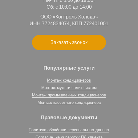
Пн-Пт: с 8:00 до 19:00,
Сб: с 10:00 до 14:00
ООО «Контроль Холода»
ИНН 7724834074, КПП 772401001
Заказать звонок
Популярные услуги
Монтаж кондиционеров
Монтаж мульти сплит систем
Монтаж промышленных кондиционеров
Монтаж кассетного кондиционера
Правовые документы
Политика обработки персональных данных
Согласие на обработку ПД клиента