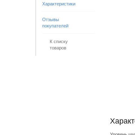
Характеристики
Отзывы
покупателей
К списку
товаров
Характ
Уровень шу