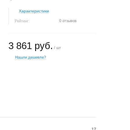
Характеристики
0 отзывов
Рейтинг:
3 861 руб.
/ шт
Нашли дешевле?
+
−
17