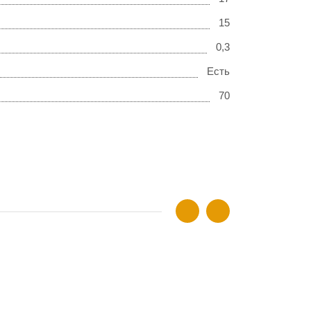
15
0,3
Есть
70