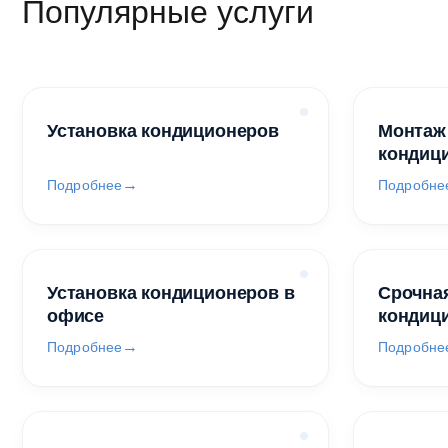
Популярные услуги
Установка кондиционеров
Монтаж
кондиц
Подробнее
Подробне
Установка кондиционеров в
Срочная
офисе
кондиц
Подробнее
Подробне