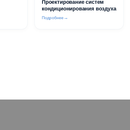
Проектирование систем
кондиционирования воздуха
Подробнее