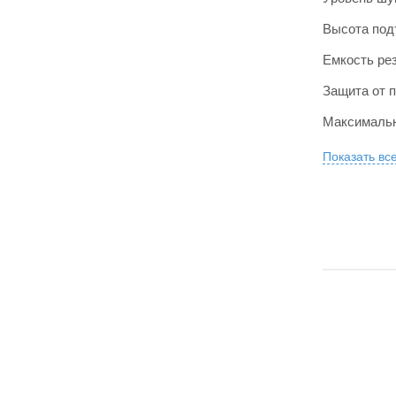
Высота под
Емкость ре
Защита от 
Максимальн
Показать вс