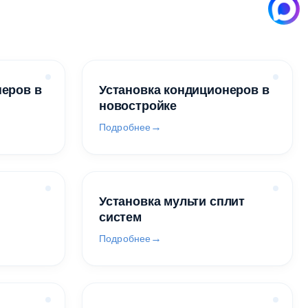
неров в
Установка кондиционеров в
новостройке
Подробнее
Установка мульти сплит
систем
Подробнее