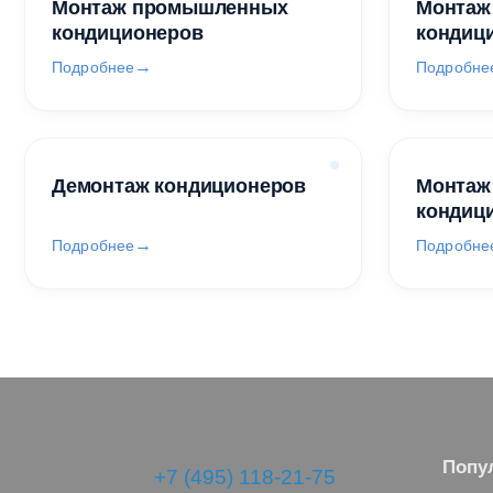
Монтаж промышленных
Монтаж
кондиционеров
кондиц
Подробнее
Подробне
Демонтаж кондиционеров
Монтаж
кондиц
Подробнее
Подробне
Попу
+7 (495) 118-21-75