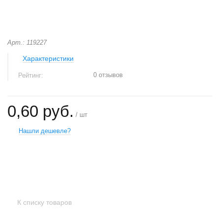
Арт.: 119227
Характеристики
0 отзывов
Рейтинг:
0,60 руб.
/ шт
Нашли дешевле?
+
−
К списку товаров