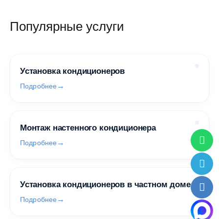
Популярные услуги
Установка кондиционеров
Подробнее
Монтаж настенного кондиционера
Подробнее
Установка кондиционеров в частном доме
Подробнее