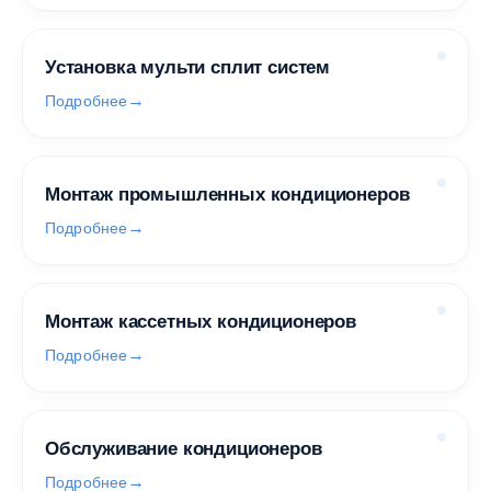
Установка мульти сплит систем
Подробнее
Монтаж промышленных кондиционеров
Подробнее
Монтаж кассетных кондиционеров
Подробнее
Обслуживание кондиционеров
Подробнее