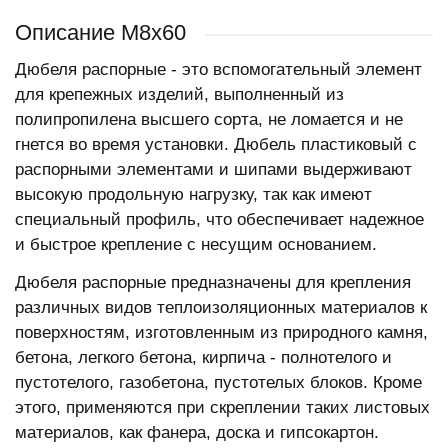
Описание М8х60
Дюбеля распорные - это вспомогательный элемент
для крепежных изделий, выполненный из
полипропилена высшего сорта, не ломается и не
гнется во время установки. Дюбель пластиковый с
распорными элементами и шипами выдерживают
высокую продольную нагрузку, так как имеют
специальный профиль, что обеспечивает надежное
и быстрое крепление с несущим основанием.
Дюбеля распорные предназначены для крепления
различных видов теплоизоляционных материалов к
поверхностям, изготовленным из природного камня,
бетона, легкого бетона, кирпича - полнотелого и
пустотелого, газобетона, пустотелых блоков. Кроме
этого, применяются при скреплении таких листовых
материалов, как фанера, доска и гипсокартон.