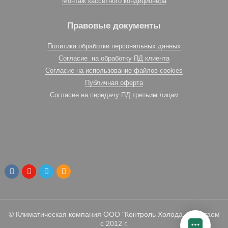
Монтаж кассетного кондиционера
Правовые документы
Политика обработки персональных данных
Согласие на обработку ПД клиента
Согласие на использование файлов cookies
Публичная оферта
Согласие на передачу ПД третьим лицам
© Климатическая компания ООО "Контроль Холода. Работаем
с 2012 г.