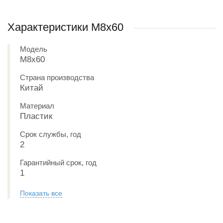
Характеристики М8х60
Модель
М8х60
Страна производства
Китай
Материал
Пластик
Срок службы, год
2
Гарантийный срок, год
1
Показать все