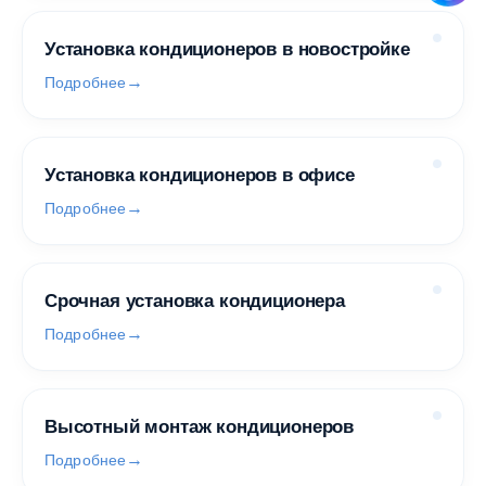
Установка кондиционеров в новостройке
Подробнее
Установка кондиционеров в офисе
Подробнее
Срочная установка кондиционера
Подробнее
Высотный монтаж кондиционеров
Подробнее