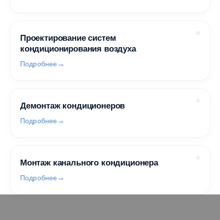
Проектирование систем
кондиционирования воздуха
Подробнее
Демонтаж кондиционеров
Подробнее
Монтаж канального кондиционера
Подробнее