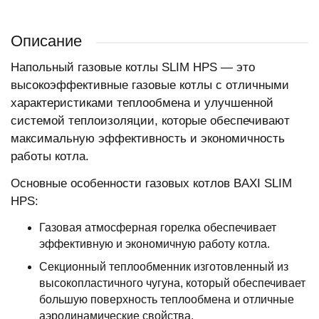
Описание
Напольный газовые котлы SLIM HPS — это
высокоэффективные газовые котлы с отличными
характеристиками теплообмена и улучшенной
системой теплоизоляции, которые обеспечивают
максимальную эффективность и экономичность
работы котла.
Основные особенности газовых котлов BAXI SLIM
HPS:
Газовая атмосферная горелка обеспечивает
эффективную и экономичную работу котла.
Секционный теплообменник изготовленный из
высокопластичного чугуна, который обеспечивает
большую поверхность теплообмена и отличные
аэродинамические свойства.