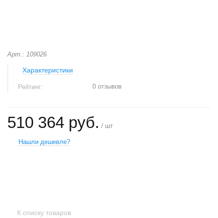
Арт.: 109026
Характеристики
0 отзывов
Рейтинг:
510 364 руб.
/ шт
Нашли дешевле?
+
−
К списку товаров