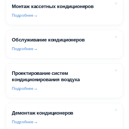
Монтаж кассетных кондиционеров
Подробнее
Обслуживание кондиционеров
Подробнее
Проектирование систем
кондиционирования воздуха
Подробнее
Демонтаж кондиционеров
Подробнее