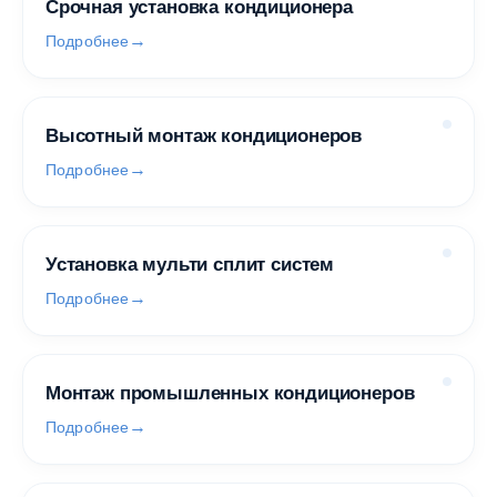
Срочная установка кондиционера
Подробнее
Высотный монтаж кондиционеров
Подробнее
Установка мульти сплит систем
Подробнее
Монтаж промышленных кондиционеров
Подробнее