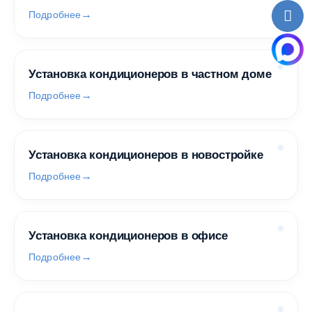
Подробнее
Установка кондиционеров в частном доме
Подробнее
Установка кондиционеров в новостройке
Подробнее
Установка кондиционеров в офисе
Подробнее