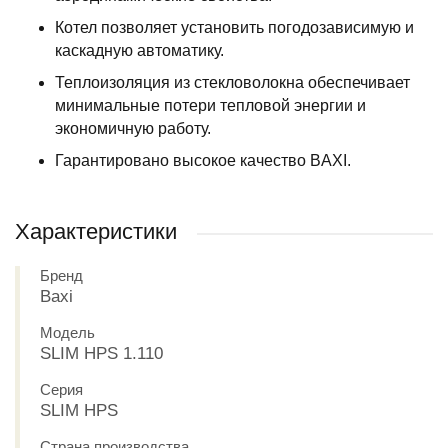
Котел позволяет установить погодозависимую и
каскадную автоматику.
Теплоизоляция из стекловолокна обеспечивает
минимальные потери тепловой энергии и
экономичную работу.
Гарантировано высокое качество BAXI.
Характеристики
Бренд
Baxi
Модель
SLIM HPS 1.110
Серия
SLIM HPS
Страна производства