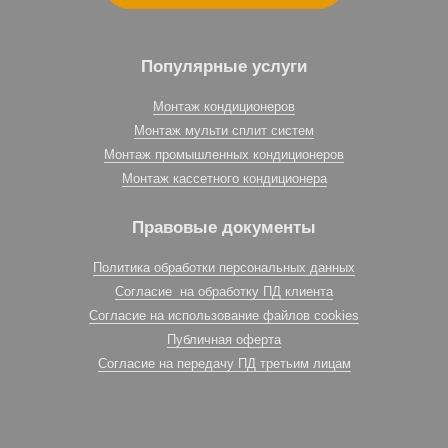
Популярные услуги
Монтаж кондиционеров
Монтаж мульти сплит систем
Монтаж промышленных кондиционеров
Монтаж кассетного кондиционера
Правовые документы
Политика обработки персональных данных
Согласие на обработку ПД клиента
Согласие на использование файлов cookies
Публичная оферта
Согласие на передачу ПД третьим лицам