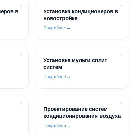
неров в
Установка кондиционеров в
новостройке
Подробнее
Установка мульти сплит
систем
Подробнее
Проектирование систем
кондиционирования воздуха
Подробнее