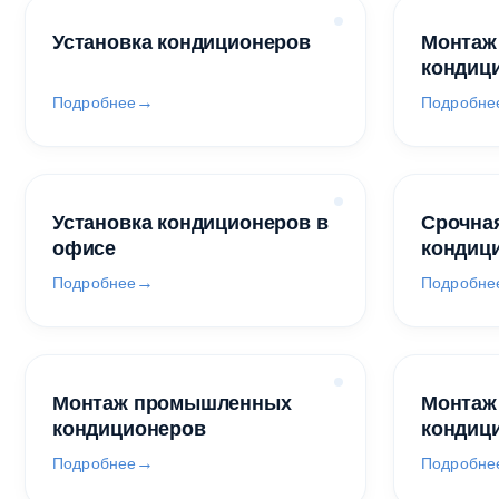
Установка кондиционеров
Монтаж
кондиц
Подробнее
Подробне
Установка кондиционеров в
Срочная
офисе
кондиц
Подробнее
Подробне
Монтаж промышленных
Монтаж
кондиционеров
кондиц
Подробнее
Подробне