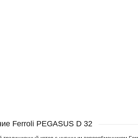
ие Ferroli PEGASUS D 32