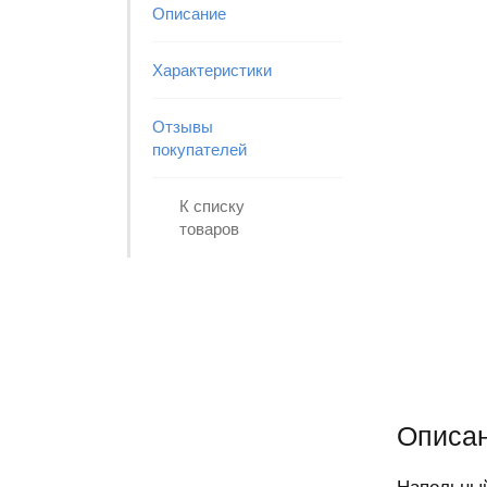
Описание
Характеристики
Отзывы
покупателей
К списку
товаров
Описан