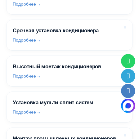
Подробнее
Срочная установка кондиционера
Подробнее
Высотный монтаж кондиционеров
Подробнее
Установка мульти сплит систем
Подробнее
Монтаж промышленных кондиционеров