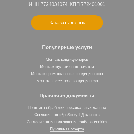
ИНН 7724834074, КПП 772401001
Заказать звонок
Популярные услуги
Монтаж кондиционеров
Монтаж мульти сплит систем
Монтаж промышленных кондиционеров
Монтаж кассетного кондиционера
Правовые документы
Политика обработки персональных данных
Согласие на обработку ПД клиента
Согласие на использование файлов cookies
Публичная оферта