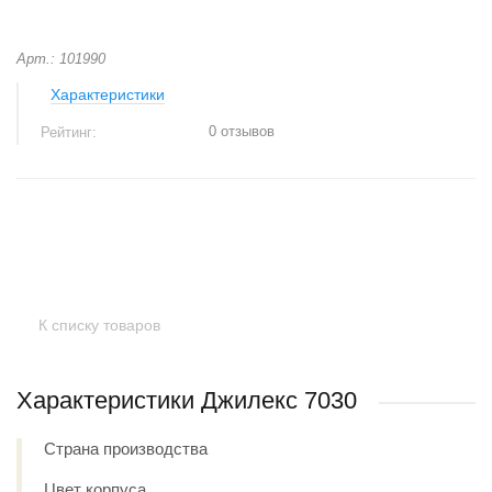
Арт.: 101990
Характеристики
0 отзывов
Рейтинг:
+
−
К списку товаров
Характеристики Джилекс 7030
Страна производства
Цвет корпуса