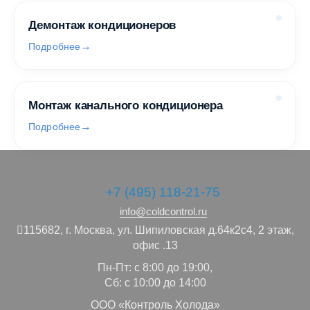
Демонтаж кондиционеров
Подробнее
Монтаж канального кондиционера
Подробнее
+7 (495) 118-21-75
info@coldcontrol.ru
115682,
г. Москва,
ул. Шипиловская д.64к2с4, 2 этаж,
офис .13
Пн-Пт: с 8:00 до 19:00,
Сб: с 10:00 до 14:00
ООО «Контроль Холода»