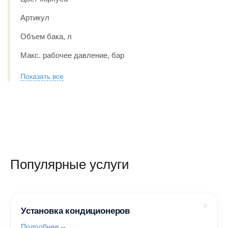
Артикул
Объем бака, л
Макс. рабочее давление, бар
Показать все
Популярные услуги
Установка кондиционеров
Подробнее