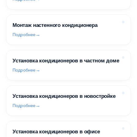
Монтаж настенного кондиционера
Подробнее
Установка кондиционеров в частном доме
Подробнее
Установка кондиционеров в новостройке
Подробнее
Установка кондиционеров в офисе