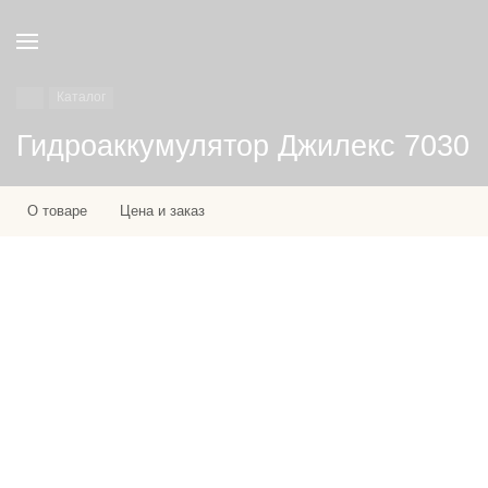
Каталог
Гидроаккумулятор Джилекс 7030
О товаре
Цена и заказ