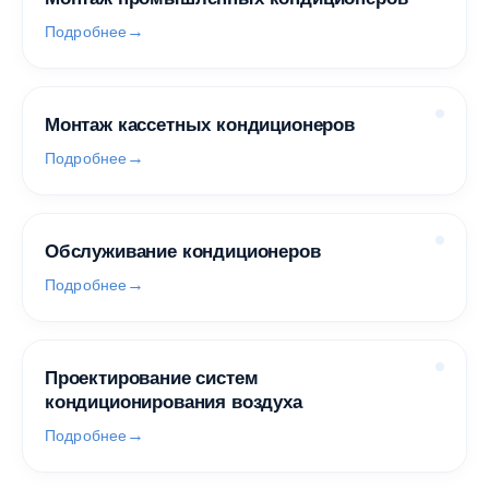
Подробнее
Монтаж кассетных кондиционеров
Подробнее
Обслуживание кондиционеров
Подробнее
Проектирование систем
кондиционирования воздуха
Подробнее