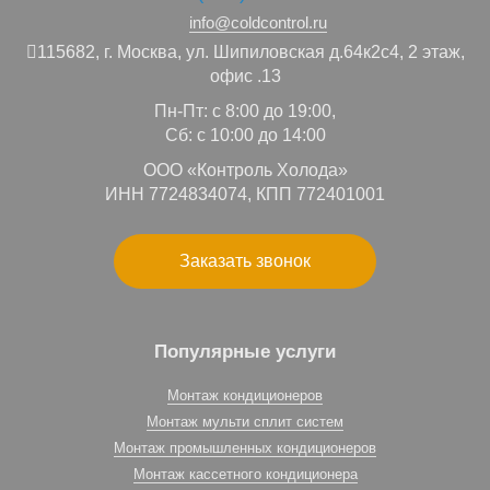
info@coldcontrol.ru
115682,
г. Москва,
ул. Шипиловская д.64к2с4, 2 этаж,
офис .13
Пн-Пт: с 8:00 до 19:00,
Сб: с 10:00 до 14:00
ООО «Контроль Холода»
ИНН 7724834074, КПП 772401001
Заказать звонок
Популярные услуги
Монтаж кондиционеров
Монтаж мульти сплит систем
Монтаж промышленных кондиционеров
Монтаж кассетного кондиционера