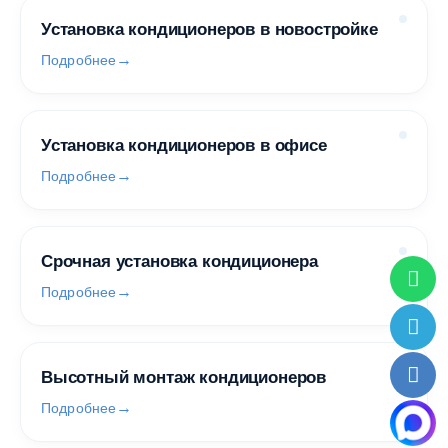
Установка кондиционеров в новостройке
Подробнее
Установка кондиционеров в офисе
Подробнее
Срочная установка кондиционера
Подробнее
Высотный монтаж кондиционеров
Подробнее