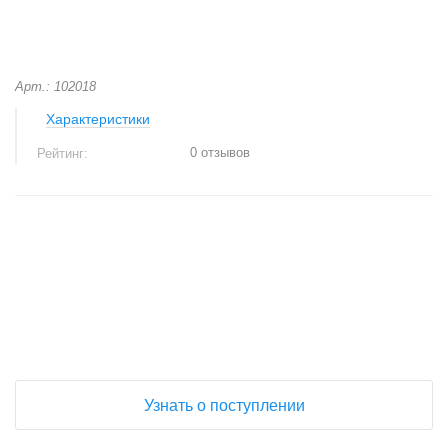
Арт.: 102018
Характеристики
0 отзывов
Рейтинг:
+
−
Узнать о поступлении