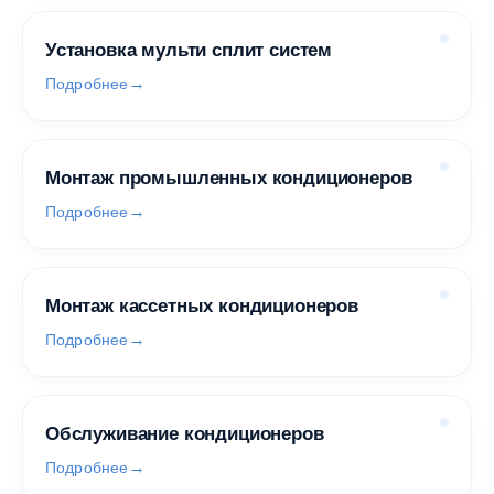
Установка мульти сплит систем
Подробнее
Монтаж промышленных кондиционеров
Подробнее
Монтаж кассетных кондиционеров
Подробнее
Обслуживание кондиционеров
Подробнее