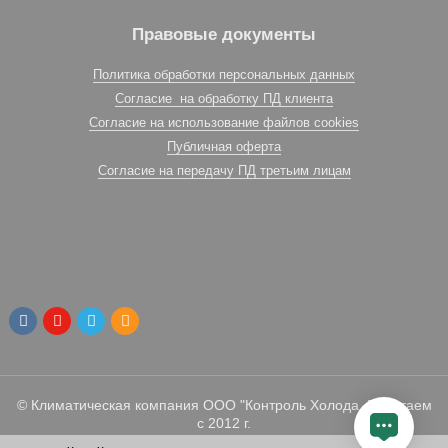
Правовые документы
Политика обработки персональных данных
Согласие на обработку ПД клиента
Согласие на использование файлов cookies
Публичная оферта
Согласие на передачу ПД третьим лицам
© Климатическая компания ООО "Контроль Холода. Работаем
с 2012 г.