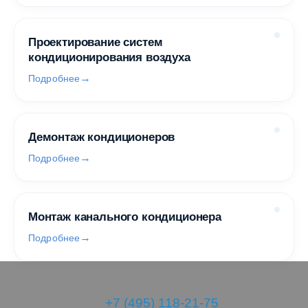
Проектирование систем
кондиционирования воздуха
Подробнее
Демонтаж кондиционеров
Подробнее
Монтаж канального кондиционера
Подробнее
+7 (495) 118-21-75