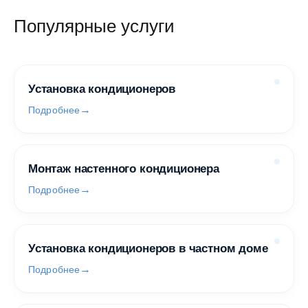
Популярные услуги
Установка кондиционеров
Подробнее
Монтаж настенного кондиционера
Подробнее
Установка кондиционеров в частном доме
Подробнее