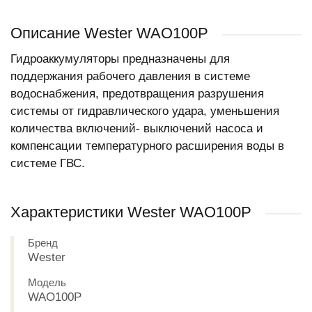
Описание Wester WAO100P
Гидроаккумуляторы предназначены для
поддержания рабочего давления в системе
водоснабжения, предотвращения разрушения
системы от гидравлического удара, уменьшения
количества включений- выключений насоса и
компенсации температурного расширения воды в
системе ГВС.
Характеристики Wester WAO100P
Бренд
Wester
Модель
WAO100P