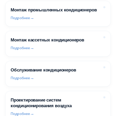
Монтаж промышленных кондиционеров
Подробнее
Монтаж кассетных кондиционеров
Подробнее
Обслуживание кондиционеров
Подробнее
Проектирование систем
кондиционирования воздуха
Подробнее