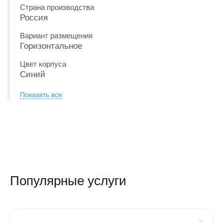
Страна производства
Россия
Вариант размещения
Горизонтальное
Цвет корпуса
Синий
Показать все
Популярные услуги