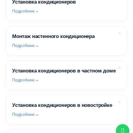
Установка кондиционеров
Подробнее
Монтаж настенного кондиционера
Подробнее
Установка кондиционеров в частном доме
Подробнее
Установка кондиционеров в новостройке
Подробнее