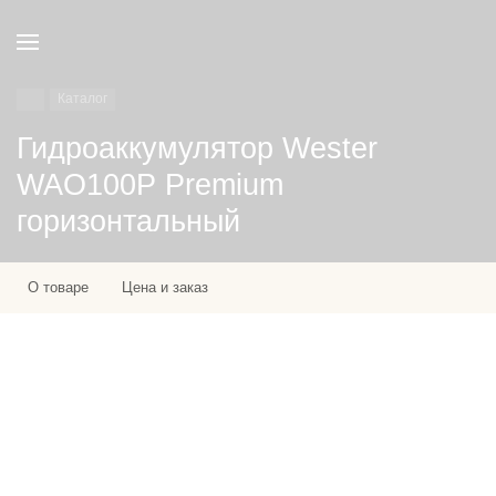
Каталог
Гидроаккумулятор Wester
WAO100P Premium
горизонтальный
О товаре
Цена и заказ