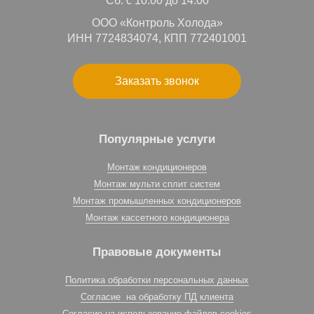
Сб: с 10:00 до 14:00
ООО «Контроль Холода»
ИНН 7724834074, КПП 772401001
Заказать звонок
Популярные услуги
Монтаж кондиционеров
Монтаж мульти сплит систем
Монтаж промышленных кондиционеров
Монтаж кассетного кондиционера
Правовые документы
Политика обработки персональных данных
Согласие на обработку ПД клиента
Согласие на использование файлов cookies