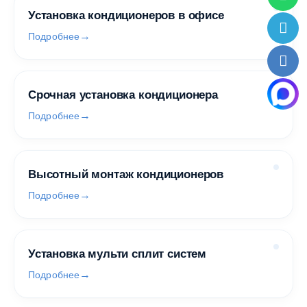
Установка кондиционеров в офисе
Подробнее
Срочная установка кондиционера
Подробнее
Высотный монтаж кондиционеров
Подробнее
Установка мульти сплит систем
Подробнее