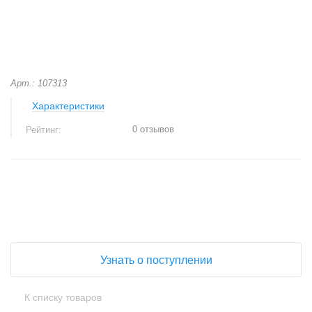
Арт.: 107313
Характеристики
0 отзывов
Рейтинг:
+
−
Узнать о поступлении
К списку товаров