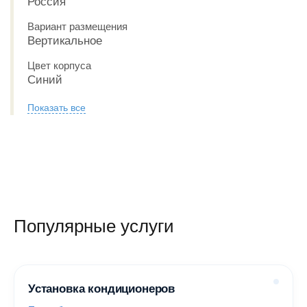
Россия
Вариант размещения
Вертикальное
Цвет корпуса
Синий
Показать все
Популярные услуги
Установка кондиционеров