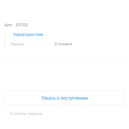
Арт.: 107332
Характеристики
0 отзывов
Рейтинг:
+
−
Узнать о поступлении
К списку товаров