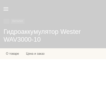
Каталог
Гидроаккумулятор Wester
WAV3000-10
О товаре
Цена и заказ