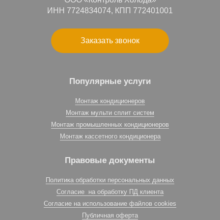
ИНН 7724834074, КПП 772401001
Заказать звонок
Популярные услуги
Монтаж кондиционеров
Монтаж мульти сплит систем
Монтаж промышленных кондиционеров
Монтаж кассетного кондиционера
Правовые документы
Политика обработки персональных данных
Согласие на обработку ПД клиента
Согласие на использование файлов cookies
Публичная оферта