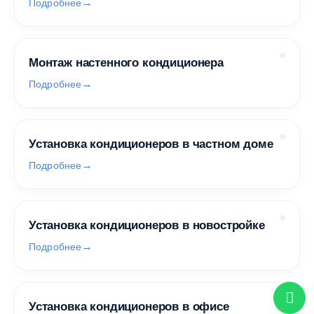
Подробнее
Монтаж настенного кондиционера
Подробнее
Установка кондиционеров в частном доме
Подробнее
Установка кондиционеров в новостройке
Подробнее
Установка кондиционеров в офисе