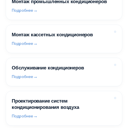
Монтаж промышленных кондиционеров
Подробнее
Монтаж кассетных кондиционеров
Подробнее
Обслуживание кондиционеров
Подробнее
Проектирование систем
кондиционирования воздуха
Подробнее