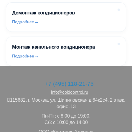
Демонтаж кондиционеров
Подробнее
Монтаж канального кондиционера
Подробнее
+7 (495) 118-21-75
info@coldcontrol.ru
115682,
г. Москва,
ул. Шипиловская д.64к2с4, 2 этаж,
офис .13
Пн-Пт: с 8:00 до 19:00,
Сб: с 10:00 до 14:00
ООО «Контроль Холода»