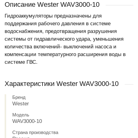
Описание Wester WAV3000-10
Гидроаккумуляторы предназначены для
поддержания рабочего давления в системе
водоснабжения, предотвращения разрушения
системы от гидравлического удара, уменьшения
количества включений- выключений насоса и
компенсации температурного расширения воды в
системе ГВС.
Характеристики Wester WAV3000-10
Бренд
Wester
Модель
WAV3000-10
Страна производства