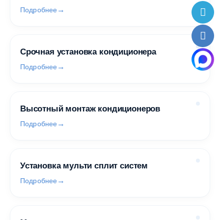
Подробнее
Срочная установка кондиционера
Подробнее
Высотный монтаж кондиционеров
Подробнее
Установка мульти сплит систем
Подробнее