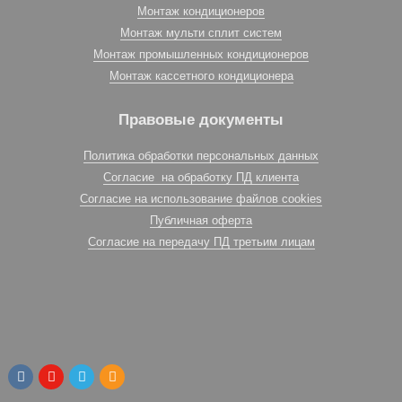
Монтаж кондиционеров
Монтаж мульти сплит систем
Монтаж промышленных кондиционеров
Монтаж кассетного кондиционера
Правовые документы
Политика обработки персональных данных
Согласие на обработку ПД клиента
Согласие на использование файлов cookies
Публичная оферта
Согласие на передачу ПД третьим лицам