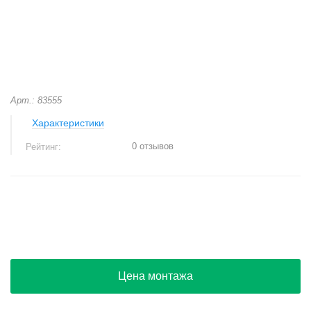
Арт.: 83555
Характеристики
0 отзывов
Рейтинг:
+
−
Цена монтажа