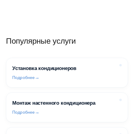
Популярные услуги
Установка кондиционеров
Подробнее
Монтаж настенного кондиционера
Подробнее