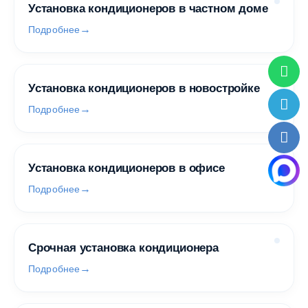
Установка кондиционеров в частном доме
Подробнее
Установка кондиционеров в новостройке
Подробнее
Установка кондиционеров в офисе
Подробнее
Срочная установка кондиционера
Подробнее