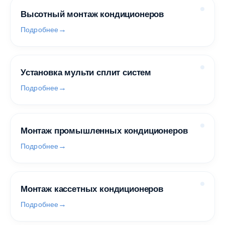
Высотный монтаж кондиционеров
Подробнее
Установка мульти сплит систем
Подробнее
Монтаж промышленных кондиционеров
Подробнее
Монтаж кассетных кондиционеров
Подробнее