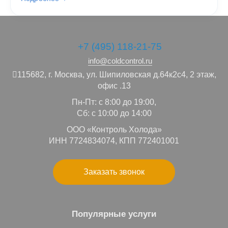
+7 (495) 118-21-75
info@coldcontrol.ru
115682,
г. Москва,
ул. Шипиловская д.64к2с4, 2 этаж,
офис .13
Пн-Пт: с 8:00 до 19:00,
Сб: с 10:00 до 14:00
ООО «Контроль Холода»
ИНН 7724834074, КПП 772401001
Заказать звонок
Популярные услуги