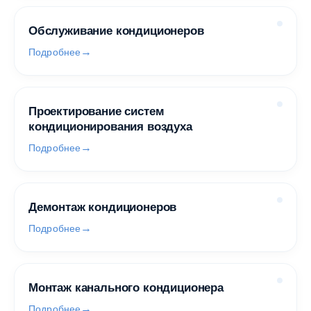
Обслуживание кондиционеров
Подробнее
Проектирование систем
кондиционирования воздуха
Подробнее
Демонтаж кондиционеров
Подробнее
Монтаж канального кондиционера
Подробнее