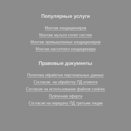
Популярные услуги
Монтаж кондиционеров
Монтаж мульти сплит систем
Монтаж промышленных кондиционеров
Монтаж кассетного кондиционера
Правовые документы
Политика обработки персональных данных
Согласие на обработку ПД клиента
Согласие на использование файлов cookies
Публичная оферта
Согласие на передачу ПД третьим лицам