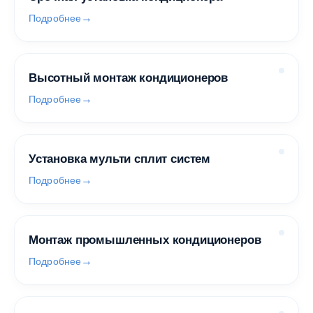
Подробнее
Высотный монтаж кондиционеров
Подробнее
Установка мульти сплит систем
Подробнее
Монтаж промышленных кондиционеров
Подробнее