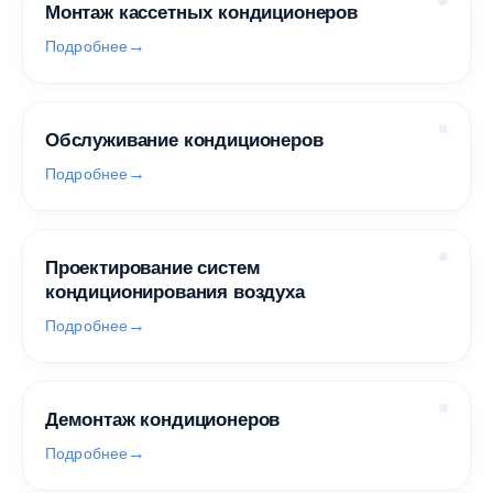
Монтаж кассетных кондиционеров
Подробнее
Обслуживание кондиционеров
Подробнее
Проектирование систем
кондиционирования воздуха
Подробнее
Демонтаж кондиционеров
Подробнее