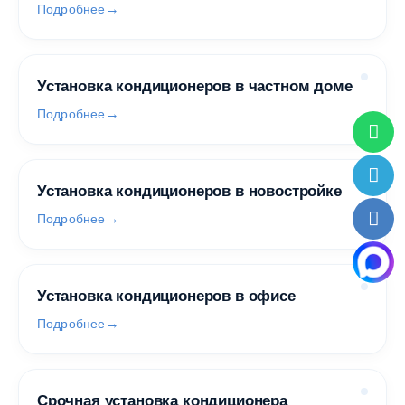
Подробнее
Установка кондиционеров в частном доме
Подробнее
Установка кондиционеров в новостройке
Подробнее
Установка кондиционеров в офисе
Подробнее
Срочная установка кондиционера