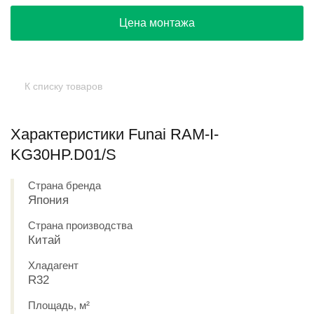
Цена монтажа
К списку товаров
Характеристики Funai RAM-I-
KG30HP.D01/S
Страна бренда
Япония
Страна производства
Китай
Хладагент
R32
Площадь, м²