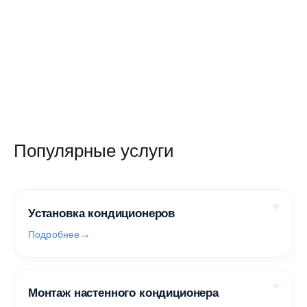
Популярные услуги
Установка кондиционеров
Подробнее
Монтаж настенного кондиционера