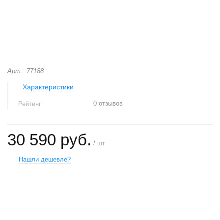
Арт.: 77188
Характеристики
0 отзывов
Рейтинг:
30 590 руб.
/ шт
Нашли дешевле?
+
−