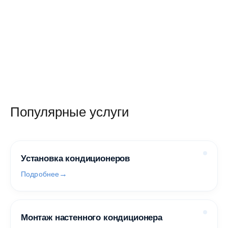
Популярные услуги
Установка кондиционеров
Подробнее
Монтаж настенного кондиционера