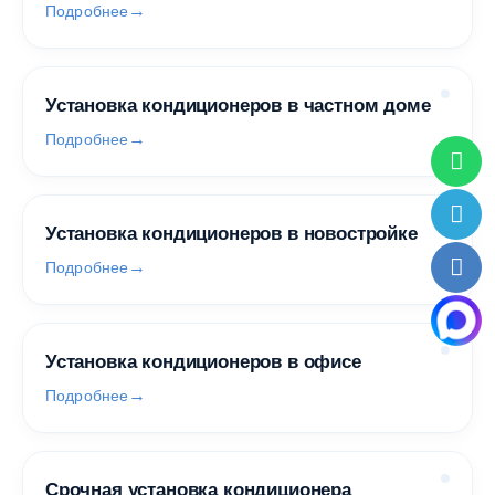
Подробнее
Установка кондиционеров в частном доме
Подробнее
Установка кондиционеров в новостройке
Подробнее
Установка кондиционеров в офисе
Подробнее
Срочная установка кондиционера