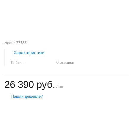
Арт.: 77186
Характеристики
0 отзывов
Рейтинг:
26 390 руб.
/ шт
Нашли дешевле?
+
−