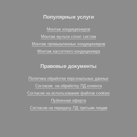
Популярные услуги
Монтаж кондиционеров
Монтаж мульти сплит систем
Монтаж промышленных кондиционеров
Монтаж кассетного кондиционера
Правовые документы
Политика обработки персональных данных
Согласие на обработку ПД клиента
Согласие на использование файлов cookies
Публичная оферта
Согласие на передачу ПД третьим лицам