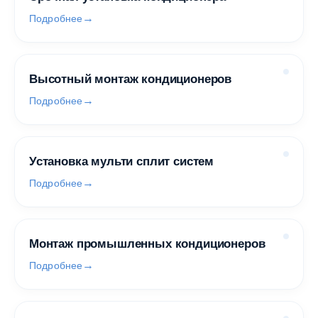
Подробнее
Высотный монтаж кондиционеров
Подробнее
Установка мульти сплит систем
Подробнее
Монтаж промышленных кондиционеров
Подробнее