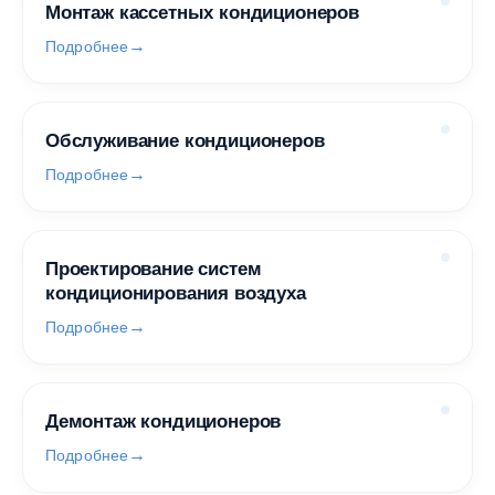
Монтаж кассетных кондиционеров
Подробнее
Обслуживание кондиционеров
Подробнее
Проектирование систем
кондиционирования воздуха
Подробнее
Демонтаж кондиционеров
Подробнее