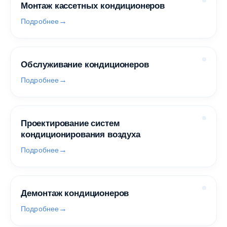
Монтаж кассетных кондиционеров
Подробнее
Обслуживание кондиционеров
Подробнее
Проектирование систем
кондиционирования воздуха
Подробнее
Демонтаж кондиционеров
Подробнее