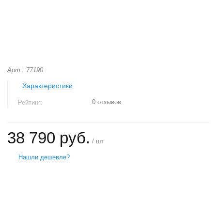
Арт.: 77190
Характеристики
0 отзывов
Рейтинг:
38 790 руб.
/ шт
Нашли дешевле?
+
−