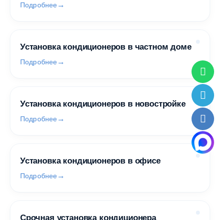
Подробнее
Установка кондиционеров в частном доме
Подробнее
Установка кондиционеров в новостройке
Подробнее
Установка кондиционеров в офисе
Подробнее
Срочная установка кондиционера