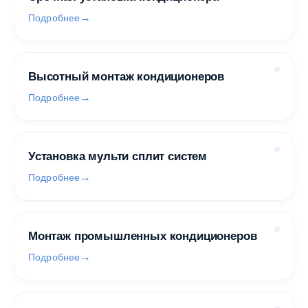
Подробнее
Высотный монтаж кондиционеров
Подробнее
Установка мульти сплит систем
Подробнее
Монтаж промышленных кондиционеров
Подробнее