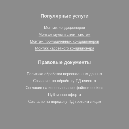
Популярные услуги
Монтаж кондиционеров
Монтаж мульти сплит систем
Монтаж промышленных кондиционеров
Монтаж кассетного кондиционера
Правовые документы
Политика обработки персональных данных
Согласие на обработку ПД клиента
Согласие на использование файлов cookies
Публичная оферта
Согласие на передачу ПД третьим лицам