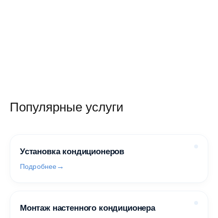
Популярные услуги
Установка кондиционеров
Подробнее
Монтаж настенного кондиционера