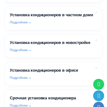
Установка кондиционеров в частном доме
Подробнее
Установка кондиционеров в новостройке
Подробнее
Установка кондиционеров в офисе
Подробнее
Срочная установка кондиционера
Подробнее