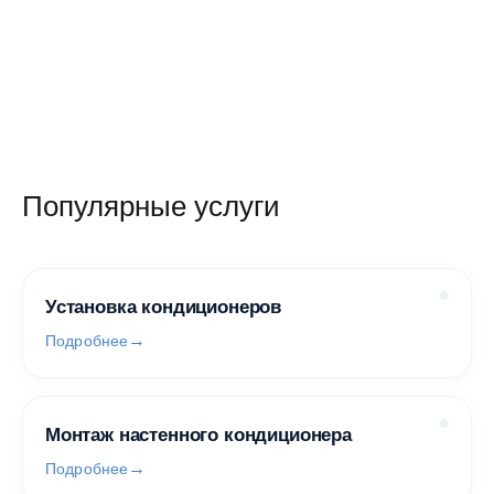
Популярные услуги
Установка кондиционеров
Подробнее
Монтаж настенного кондиционера
Подробнее