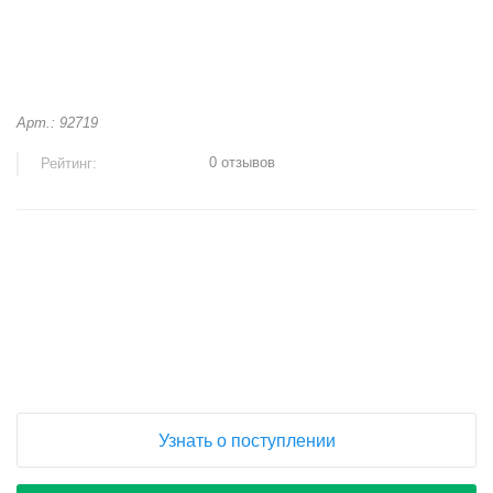
Арт.: 92719
0 отзывов
Рейтинг:
+
−
Узнать о поступлении