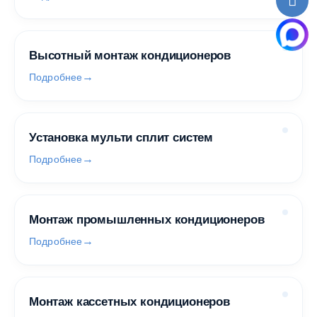
Высотный монтаж кондиционеров
Подробнее
Установка мульти сплит систем
Подробнее
Монтаж промышленных кондиционеров
Подробнее
Монтаж кассетных кондиционеров