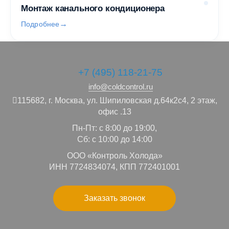
Монтаж канального кондиционера
Подробнее
+7 (495) 118-21-75
info@coldcontrol.ru
115682,
г. Москва,
ул. Шипиловская д.64к2с4, 2 этаж,
офис .13
Пн-Пт: с 8:00 до 19:00,
Сб: с 10:00 до 14:00
ООО «Контроль Холода»
ИНН 7724834074, КПП 772401001
Заказать звонок