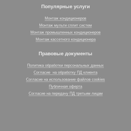
Популярные услуги
Монтаж кондиционеров
Монтаж мульти сплит систем
Монтаж промышленных кондиционеров
Монтаж кассетного кондиционера
Правовые документы
Политика обработки персональных данных
Согласие на обработку ПД клиента
Согласие на использование файлов cookies
Публичная оферта
Согласие на передачу ПД третьим лицам