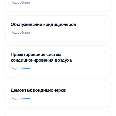
Подробнее
Обслуживание кондиционеров
Подробнее
Проектирование систем
кондиционирования воздуха
Подробнее
Демонтаж кондиционеров
Подробнее