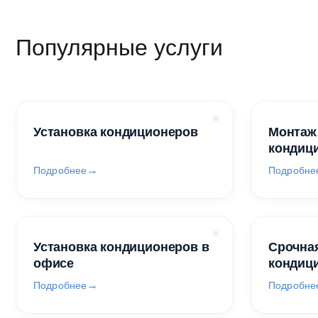
Популярные услуги
Установка кондиционеров
Монтаж
кондиц
Подробнее
Подробне
Установка кондиционеров в
Срочная
офисе
кондиц
Подробнее
Подробне