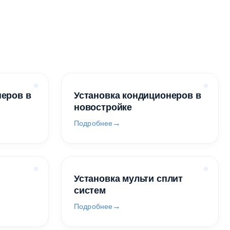
неров в
Установка кондиционеров в
новостройке
Подробнее
Установка мульти сплит
систем
Подробнее