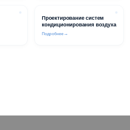
Проектирование систем
кондиционирования воздуха
Подробнее