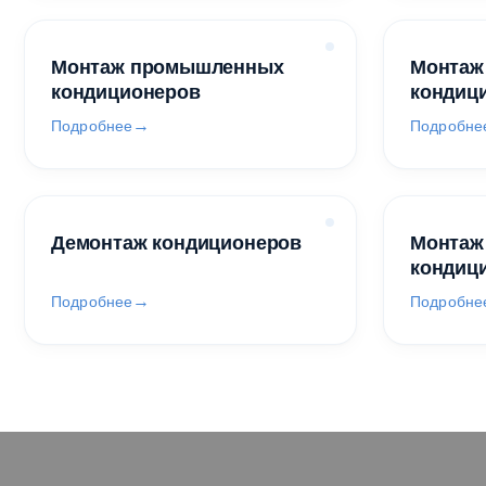
Монтаж промышленных
Монтаж
кондиционеров
кондиц
Подробнее
Подробне
Демонтаж кондиционеров
Монтаж
кондиц
Подробнее
Подробне