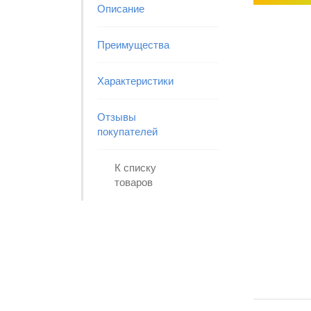
Описание
Преимущества
Характеристики
Отзывы
покупателей
К списку
товаров