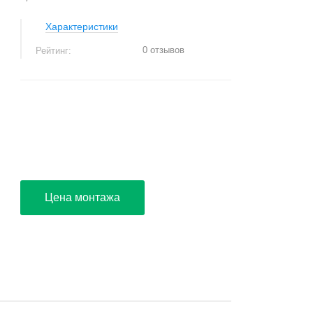
Характеристики
0 отзывов
Рейтинг:
+
−
Цена монтажа