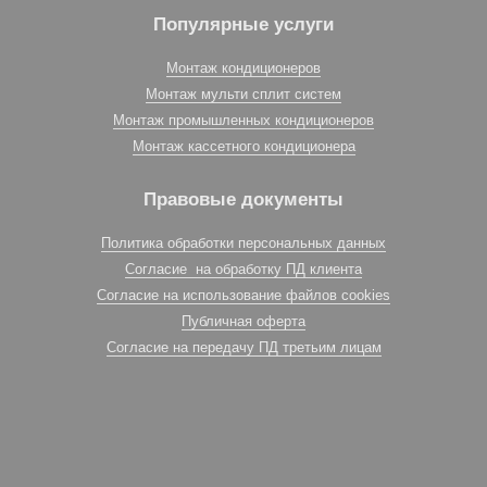
Популярные услуги
Монтаж кондиционеров
Монтаж мульти сплит систем
Монтаж промышленных кондиционеров
Монтаж кассетного кондиционера
Правовые документы
Политика обработки персональных данных
Согласие на обработку ПД клиента
Согласие на использование файлов cookies
Публичная оферта
Согласие на передачу ПД третьим лицам