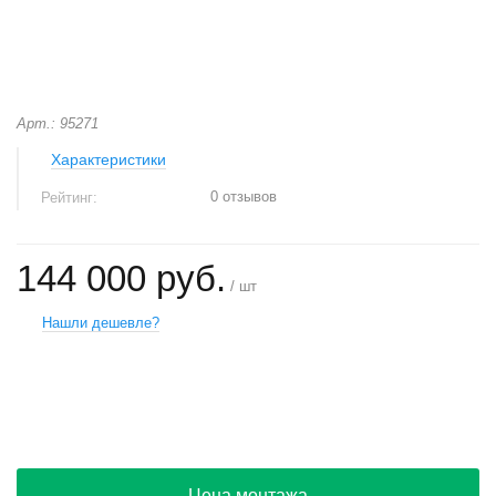
Арт.: 95271
Характеристики
0 отзывов
Рейтинг:
144 000 руб.
/ шт
Нашли дешевле?
+
−
Цена монтажа