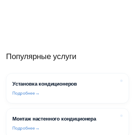
Популярные услуги
Установка кондиционеров
Подробнее
Монтаж настенного кондиционера
Подробнее