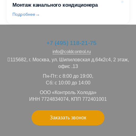
Монтаж канального кондиционера
Подробнее
+7 (495) 118-21-75
info@coldcontrol.ru
115682,
г. Москва,
ул. Шипиловская д.64к2с4, 2 этаж,
офис .13
Пн-Пт: с 8:00 до 19:00,
Сб: с 10:00 до 14:00
ООО «Контроль Холода»
ИНН 7724834074, КПП 772401001
Заказать звонок