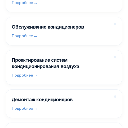
Подробнее
Обслуживание кондиционеров
Подробнее
Проектирование систем
кондиционирования воздуха
Подробнее
Демонтаж кондиционеров
Подробнее