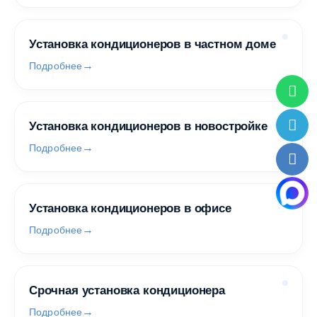
Установка кондиционеров в частном доме
Подробнее
Установка кондиционеров в новостройке
Подробнее
Установка кондиционеров в офисе
Подробнее
Срочная установка кондиционера
Подробнее