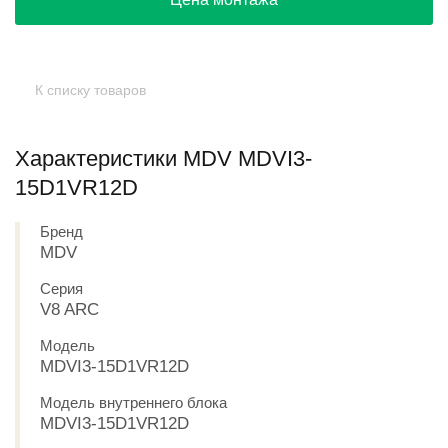
К списку товаров
Характеристики MDV MDVI3-
15D1VR12D
Бренд
MDV
Серия
V8 ARC
Модель
MDVI3-15D1VR12D
Модель внутреннего блока
MDVI3-15D1VR12D