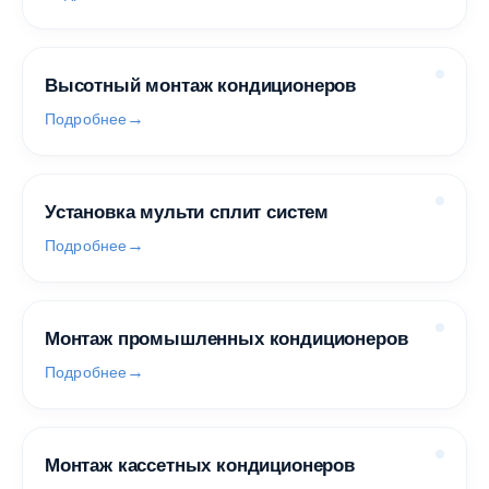
Высотный монтаж кондиционеров
Подробнее
Установка мульти сплит систем
Подробнее
Монтаж промышленных кондиционеров
Подробнее
Монтаж кассетных кондиционеров