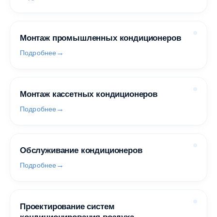
Монтаж промышленных кондиционеров
Подробнее
Монтаж кассетных кондиционеров
Подробнее
Обслуживание кондиционеров
Подробнее
Проектирование систем