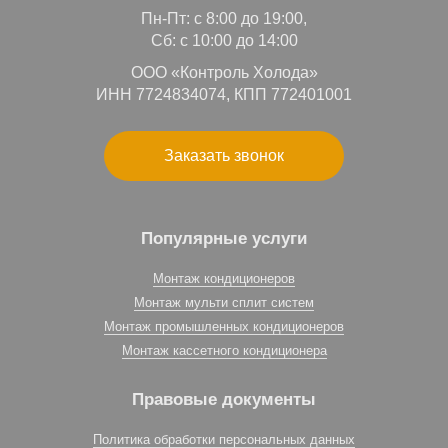
Пн-Пт: с 8:00 до 19:00,
Сб: с 10:00 до 14:00
ООО «Контроль Холода»
ИНН 7724834074, КПП 772401001
Заказать звонок
Популярные услуги
Монтаж кондиционеров
Монтаж мульти сплит систем
Монтаж промышленных кондиционеров
Монтаж кассетного кондиционера
Правовые документы
Политика обработки персональных данных