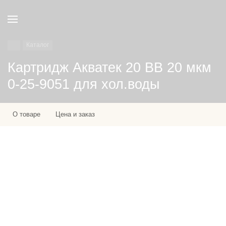
Каталог
Картридж Акватек 20 BB 20 мкм
0-25-9051 для хол.воды
О товаре
Цена и заказ