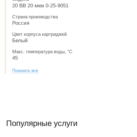
20 BB 20 мкм 0-25-9051
Страна производства
Россия
Цвет корпуса картриджей
Белый
Макс. температура воды, °С
45
Показать все
Популярные услуги