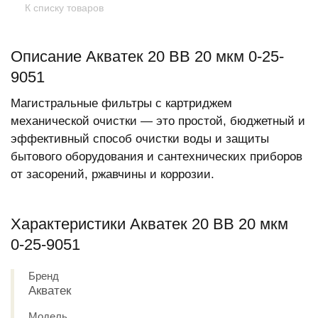
К списку товаров
Описание Акватек 20 BB 20 мкм 0-25-
9051
Магистральные фильтры с картриджем
механической очистки — это простой, бюджетный и
эффективный способ очистки воды и защиты
бытового оборудования и сантехнических приборов
от засорений, ржавчины и коррозии.
Характеристики Акватек 20 BB 20 мкм
0-25-9051
Бренд
Акватек
Модель