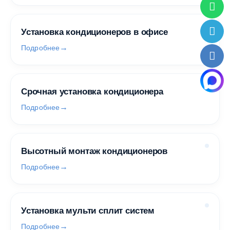
Установка кондиционеров в офисе
Подробнее
Срочная установка кондиционера
Подробнее
Высотный монтаж кондиционеров
Подробнее
Установка мульти сплит систем
Подробнее