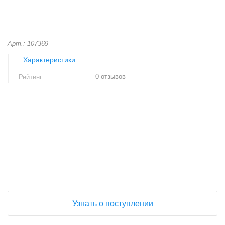
Арт.: 107369
Характеристики
0 отзывов
Рейтинг:
+
−
Узнать о поступлении