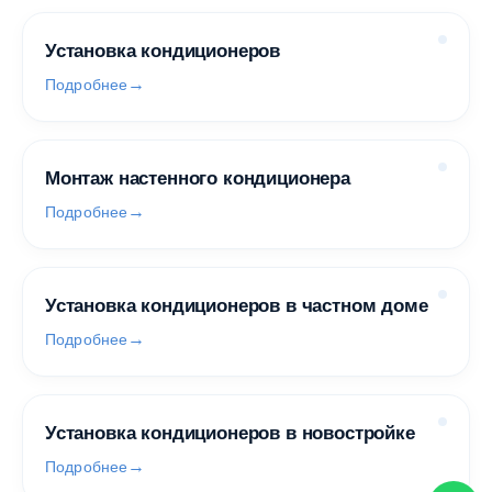
Установка кондиционеров
Подробнее
Монтаж настенного кондиционера
Подробнее
Установка кондиционеров в частном доме
Подробнее
Установка кондиционеров в новостройке
Подробнее