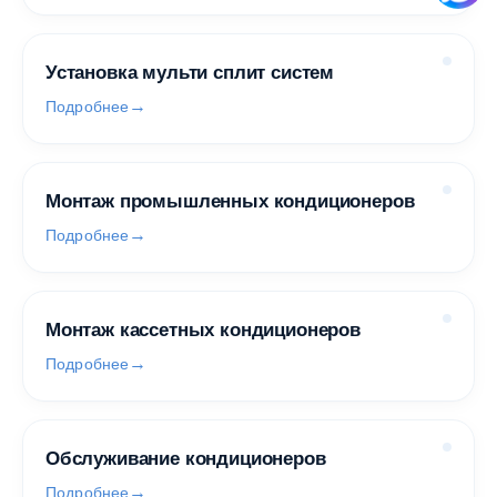
Установка мульти сплит систем
Подробнее
Монтаж промышленных кондиционеров
Подробнее
Монтаж кассетных кондиционеров
Подробнее
Обслуживание кондиционеров
Подробнее