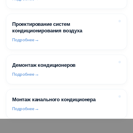
Проектирование систем
кондиционирования воздуха
Подробнее
Демонтаж кондиционеров
Подробнее
Монтаж канального кондиционера
Подробнее