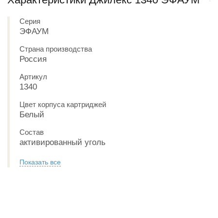
Серия
ЭФАУМ
Страна производства
Россия
Артикул
1340
Цвет корпуса картриджей
Белый
Состав
активированный уголь
Показать все