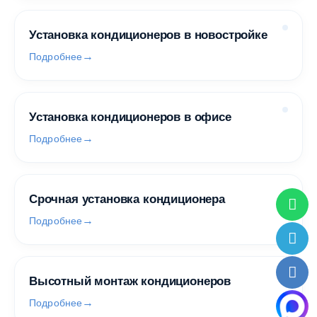
Установка кондиционеров в новостройке
Подробнее
Установка кондиционеров в офисе
Подробнее
Срочная установка кондиционера
Подробнее
Высотный монтаж кондиционеров
Подробнее