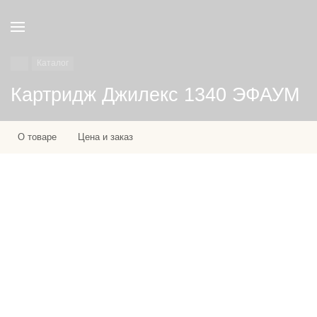
Каталог
Картридж Джилекс 1340 ЭФАУМ
О товаре
Цена и заказ