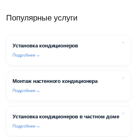
Популярные услуги
Установка кондиционеров
Подробнее
Монтаж настенного кондиционера
Подробнее
Установка кондиционеров в частном доме
Подробнее