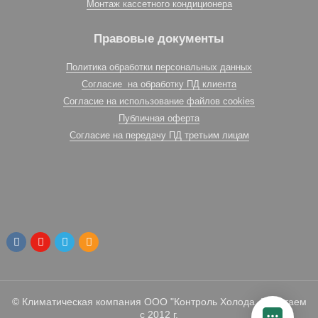
Монтаж кассетного кондиционера
Правовые документы
Политика обработки персональных данных
Согласие на обработку ПД клиента
Согласие на использование файлов cookies
Публичная оферта
Согласие на передачу ПД третьим лицам
© Климатическая компания ООО "Контроль Холода. Работаем
с 2012 г.