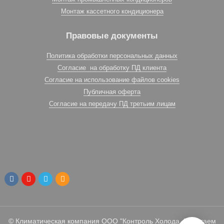
Монтаж кассетного кондиционера
Правовые документы
Политика обработки персональных данных
Согласие на обработку ПД клиента
Согласие на использование файлов cookies
Публичная оферта
Согласие на передачу ПД третьим лицам
© Климатическая компания ООО "Контроль Холода. Работаем