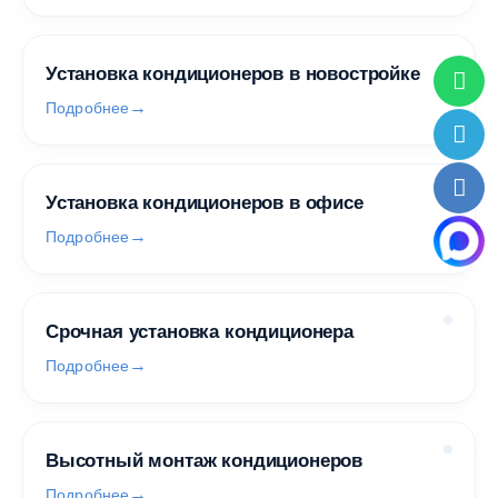
Установка кондиционеров в новостройке
Подробнее
Установка кондиционеров в офисе
Подробнее
Срочная установка кондиционера
Подробнее
Высотный монтаж кондиционеров
Подробнее