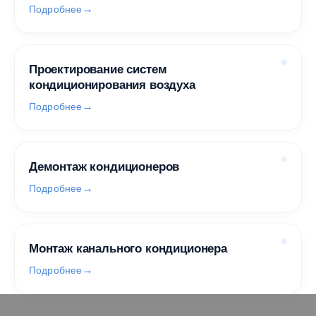
Подробнее
Проектирование систем
кондиционирования воздуха
Подробнее
Демонтаж кондиционеров
Подробнее
Монтаж канального кондиционера
Подробнее