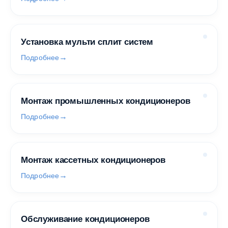
Установка мульти сплит систем
Подробнее
Монтаж промышленных кондиционеров
Подробнее
Монтаж кассетных кондиционеров
Подробнее
Обслуживание кондиционеров