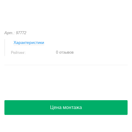
Арт.: 97772
Характеристики
0 отзывов
Рейтинг:
+
−
Цена монтажа