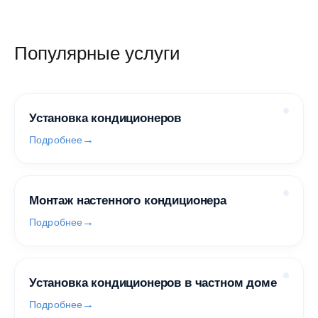
Популярные услуги
Установка кондиционеров
Подробнее
Монтаж настенного кондиционера
Подробнее
Установка кондиционеров в частном доме
Подробнее