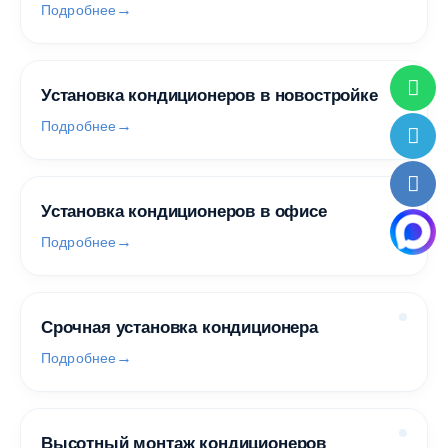
Подробнее
Установка кондиционеров в новостройке
Подробнее
Установка кондиционеров в офисе
Подробнее
Срочная установка кондиционера
Подробнее
Высотный монтаж кондиционеров