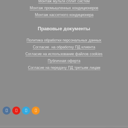
Монтаж мульти сплит систем
Монтаж промышленных кондиционеров
Монтаж кассетного кондиционера
Правовые документы
Политика обработки персональных данных
Согласие на обработку ПД клиента
Согласие на использование файлов cookies
Публичная оферта
Согласие на передачу ПД третьим лицам