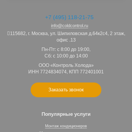
+7 (495) 118-21-75
info@coldcontrol.ru
115682,
г. Москва,
ул. Шипиловская д.64к2с4, 2 этаж,
офис .13
Пн-Пт: с 8:00 до 19:00,
Сб: с 10:00 до 14:00
ООО «Контроль Холода»
ИНН 7724834074, КПП 772401001
Заказать звонок
Популярные услуги
Монтаж кондиционеров