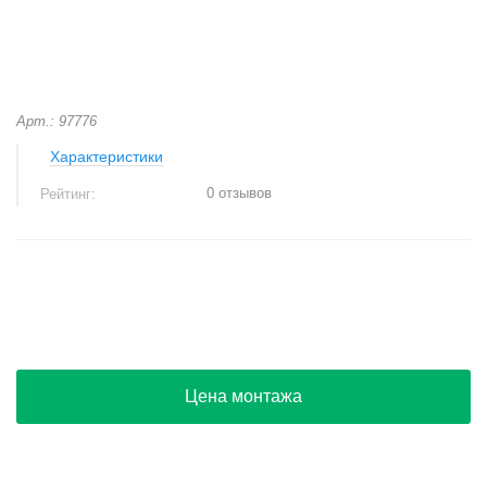
Арт.: 97776
Характеристики
0 отзывов
Рейтинг:
+
−
Цена монтажа