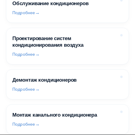
Обслуживание кондиционеров
Подробнее
Проектирование систем
кондиционирования воздуха
Подробнее
Демонтаж кондиционеров
Подробнее
Монтаж канального кондиционера
Подробнее