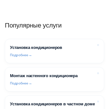
Популярные услуги
Установка кондиционеров
Подробнее
Монтаж настенного кондиционера
Подробнее
Установка кондиционеров в частном доме