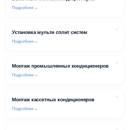
Подробнее
Установка мульти сплит систем
Подробнее
Монтаж промышленных кондиционеров
Подробнее
Монтаж кассетных кондиционеров
Подробнее