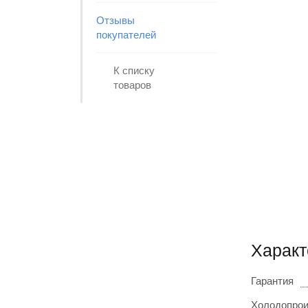
Отзывы
покупателей
К списку
товаров
Характ
Гарантия
Холодопрои