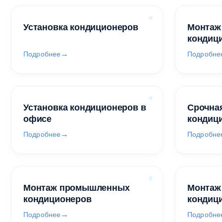
Установка кондиционеров
Монтаж
кондиц
Подробнее
Подробне
Установка кондиционеров в
Срочная
офисе
кондиц
Подробнее
Подробне
Монтаж промышленных
Монтаж
кондиционеров
кондиц
Подробнее
Подробне