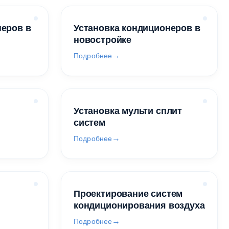
неров в
Установка кондиционеров в
новостройке
Подробнее
Установка мульти сплит
систем
Подробнее
Проектирование систем
кондиционирования воздуха
Подробнее