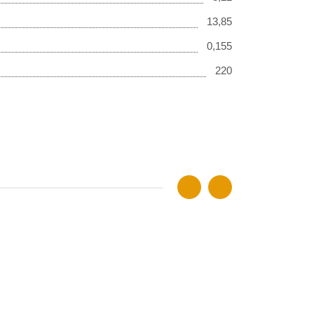
13,85
0,155
220