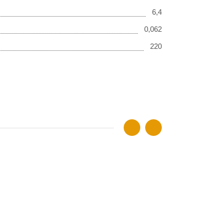
6,4
0,062
220