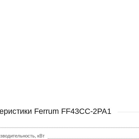
еристики Ferrum FF43CC-2PA1
зводительность, кВт