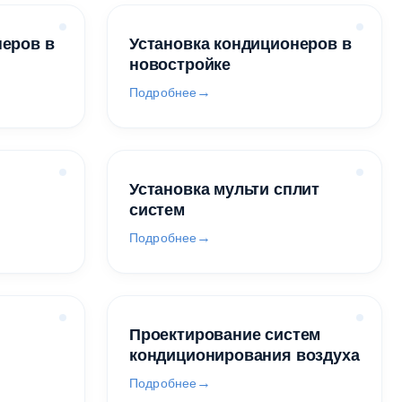
неров в
Установка кондиционеров в
новостройке
Подробнее
Установка мульти сплит
систем
Подробнее
Проектирование систем
кондиционирования воздуха
Подробнее