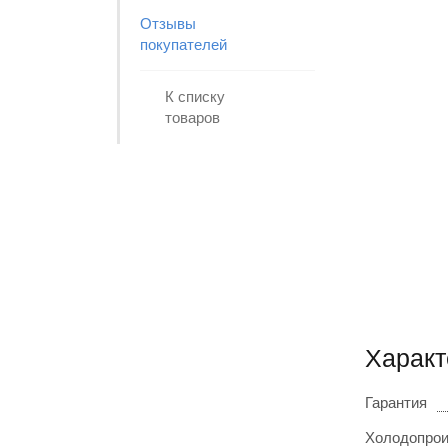
Отзывы
покупателей
К списку
товаров
Характ
Гарантия
Холодопрои