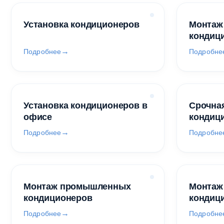
Установка кондиционеров
Монтаж
кондиц
Подробнее
Подробне
Установка кондиционеров в
Срочная
офисе
кондиц
Подробнее
Подробне
Монтаж промышленных
Монтаж
кондиционеров
кондиц
Подробнее
Подробне