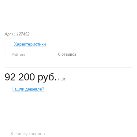
Арт.: 127452
Характеристики
0 отзывов
Рейтинг:
92 200 руб.
/ шт
Нашли дешевле?
+
−
К списку товаров