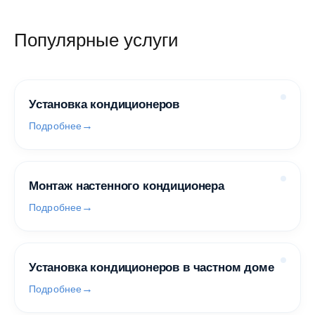
Популярные услуги
Установка кондиционеров
Подробнее
Монтаж настенного кондиционера
Подробнее
Установка кондиционеров в частном доме
Подробнее