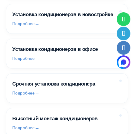
Установка кондиционеров в новостройке
Подробнее
Установка кондиционеров в офисе
Подробнее
Срочная установка кондиционера
Подробнее
Высотный монтаж кондиционеров
Подробнее