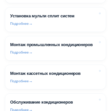
Установка мульти сплит систем
Подробнее
Монтаж промышленных кондиционеров
Подробнее
Монтаж кассетных кондиционеров
Подробнее
Обслуживание кондиционеров
Подробнее