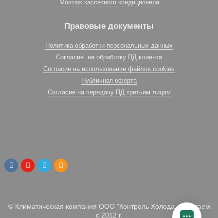
Монтаж кассетного кондиционера
Правовые документы
Политика обработки персональных данных
Согласие на обработку ПД клиента
Согласие на использование файлов cookies
Публичная оферта
Согласие на передачу ПД третьим лицам
© Климатическая компания ООО "Контроль Холода. Работаем
с 2012 г.