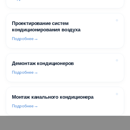
Проектирование систем
кондиционирования воздуха
Подробнее
Демонтаж кондиционеров
Подробнее
Монтаж канального кондиционера
Подробнее