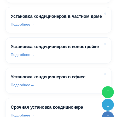
Установка кондиционеров в частном доме
Подробнее
Установка кондиционеров в новостройке
Подробнее
Установка кондиционеров в офисе
Подробнее
Срочная установка кондиционера
Подробнее