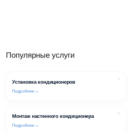
Популярные услуги
Установка кондиционеров
Подробнее
Монтаж настенного кондиционера
Подробнее