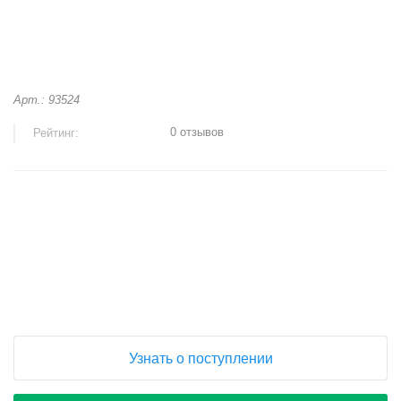
Арт.: 93524
0 отзывов
Рейтинг:
+
−
Узнать о поступлении