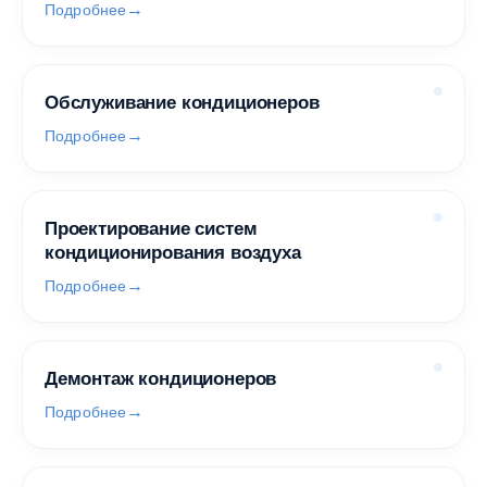
Подробнее
Обслуживание кондиционеров
Подробнее
Проектирование систем
кондиционирования воздуха
Подробнее
Демонтаж кондиционеров
Подробнее