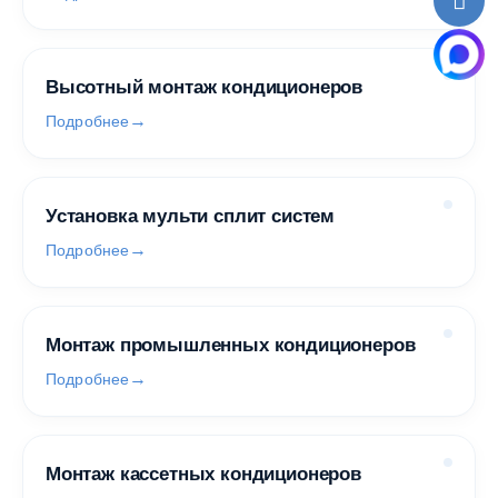
Высотный монтаж кондиционеров
Подробнее
Установка мульти сплит систем
Подробнее
Монтаж промышленных кондиционеров
Подробнее
Монтаж кассетных кондиционеров