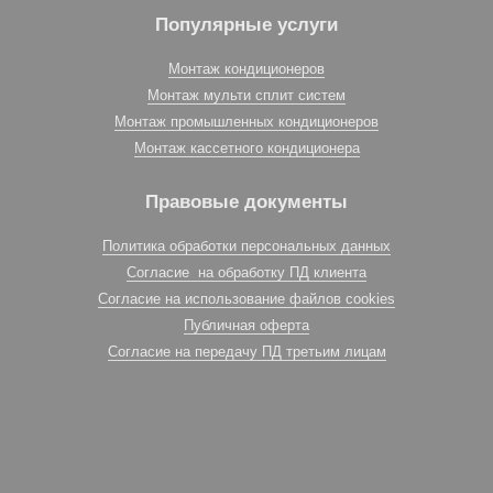
Популярные услуги
Монтаж кондиционеров
Монтаж мульти сплит систем
Монтаж промышленных кондиционеров
Монтаж кассетного кондиционера
Правовые документы
Политика обработки персональных данных
Согласие на обработку ПД клиента
Согласие на использование файлов cookies
Публичная оферта
Согласие на передачу ПД третьим лицам