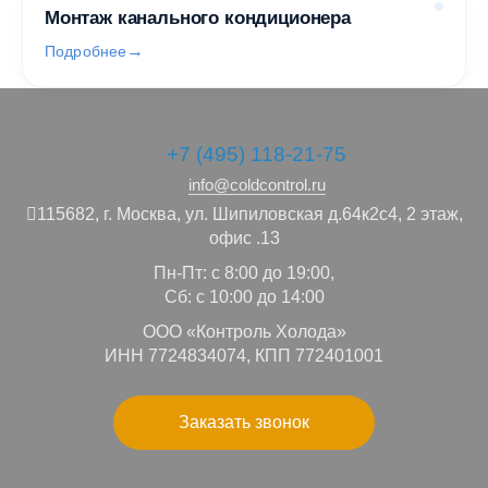
Монтаж канального кондиционера
Подробнее
+7 (495) 118-21-75
info@coldcontrol.ru
115682,
г. Москва,
ул. Шипиловская д.64к2с4, 2 этаж,
офис .13
Пн-Пт: с 8:00 до 19:00,
Сб: с 10:00 до 14:00
ООО «Контроль Холода»
ИНН 7724834074, КПП 772401001
Заказать звонок