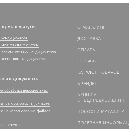
лярные услуги
О МАГАЗИНЕ
 кондиционеров
ДОСТАВКА
 мульти сплит систем
ОПЛАТА
 промышленных кондиционеров
 кассетного кондиционера
ОТЗЫВЫ
КАТАЛОГ ТОВАРОВ
овые документы
БРЕНДЫ
ка обработки персональных
АКЦИИ И
СПЕЦПРЕДЛОЖЕНИЯ
ие на обработку ПД клиента
ие на использование файлов
НОВОСТИ МАГАЗИНА
ПОЛЕЗНАЯ ИНФОРМА
ная оферта