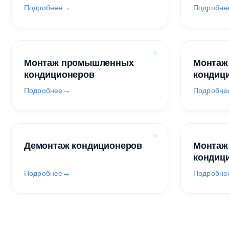
Подробнее
Подробне
Монтаж промышленных
Монтаж
кондиционеров
кондиц
Подробнее
Подробне
Демонтаж кондиционеров
Монтаж
кондиц
Подробнее
Подробне