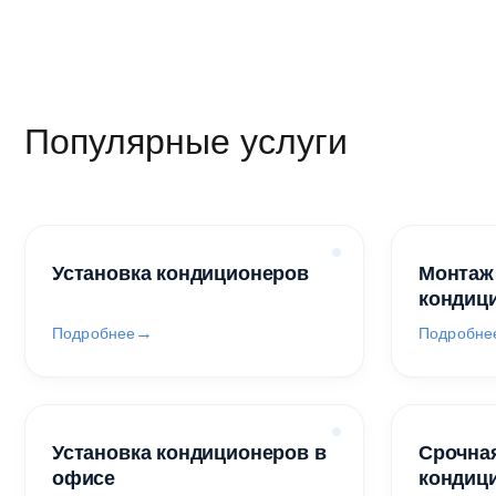
Популярные услуги
Установка кондиционеров
Монтаж
кондиц
Подробнее
Подробне
Установка кондиционеров в
Срочная
офисе
кондиц