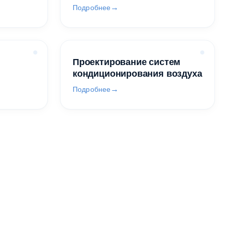
Подробнее
Проектирование систем
кондиционирования воздуха
Подробнее