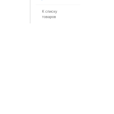
К списку
товаров