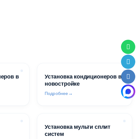
неров в
Установка кондиционеров в
новостройке
Подробнее
Установка мульти сплит
систем