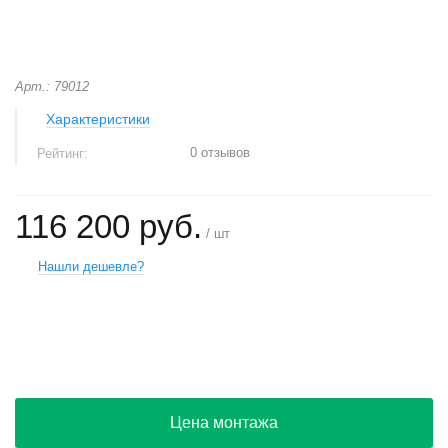
Арт.: 79012
Характеристики
0 отзывов
Рейтинг:
116 200 руб.
/ шт
Нашли дешевле?
+
−
Цена монтажа