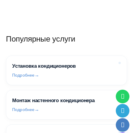
Популярные услуги
Установка кондиционеров
Подробнее
Монтаж настенного кондиционера
Подробнее