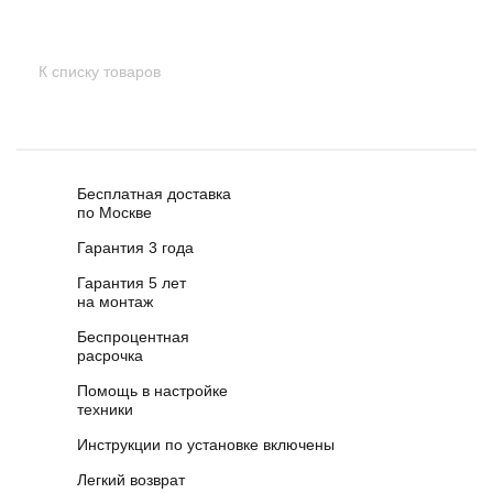
К списку товаров
Бесплатная доставка
по Москве
Гарантия 3 года
Гарантия 5 лет
на монтаж
Беспроцентная
расрочка
Помощь в настройке
техники
Инструкции по установке включены
Легкий возврат