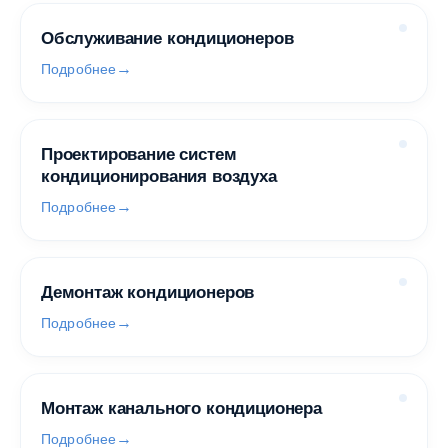
Обслуживание кондиционеров
Подробнее
Проектирование систем
кондиционирования воздуха
Подробнее
Демонтаж кондиционеров
Подробнее
Монтаж канального кондиционера
Подробнее