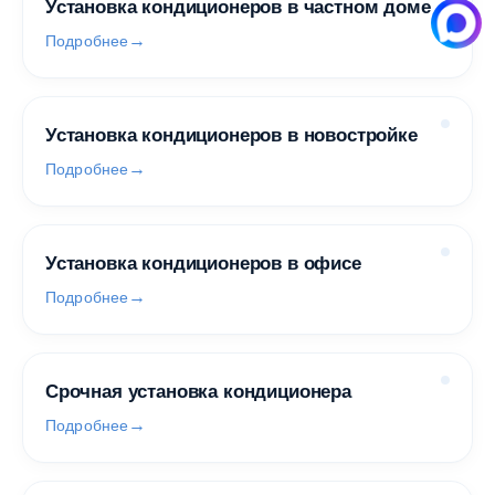
Установка кондиционеров в частном доме
Подробнее
Установка кондиционеров в новостройке
Подробнее
Установка кондиционеров в офисе
Подробнее
Срочная установка кондиционера
Подробнее