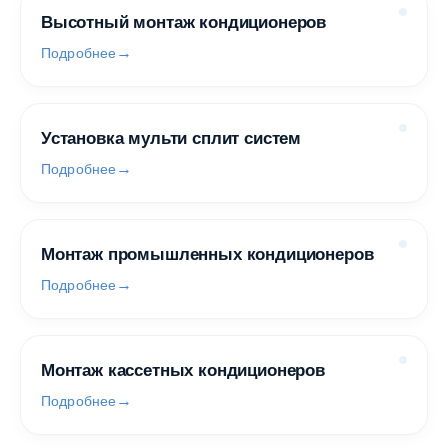
Высотный монтаж кондиционеров
Подробнее
Установка мульти сплит систем
Подробнее
Монтаж промышленных кондиционеров
Подробнее
Монтаж кассетных кондиционеров
Подробнее