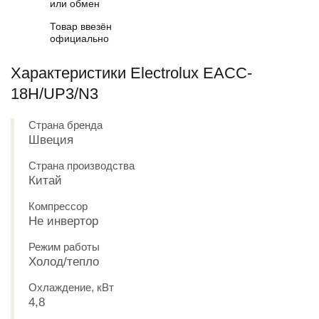
или обмен
Товар ввезён
официально
Характеристики Electrolux EACC-
18H/UP3/N3
Страна бренда
Швеция
Страна производства
Китай
Компрессор
Не инвертор
Режим работы
Холод/тепло
Охлаждение, кВт
4,8