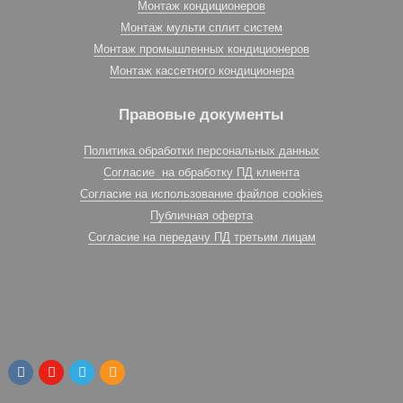
Монтаж кондиционеров
Монтаж мульти сплит систем
Монтаж промышленных кондиционеров
Монтаж кассетного кондиционера
Правовые документы
Политика обработки персональных данных
Согласие на обработку ПД клиента
Согласие на использование файлов cookies
Публичная оферта
Согласие на передачу ПД третьим лицам