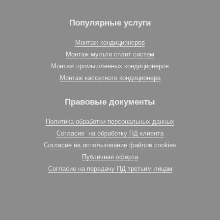
Популярные услуги
Монтаж кондиционеров
Монтаж мульти сплит систем
Монтаж промышленных кондиционеров
Монтаж кассетного кондиционера
Правовые документы
Политика обработки персональных данных
Согласие на обработку ПД клиента
Согласие на использование файлов cookies
Публичная оферта
Согласие на передачу ПД третьим лицам