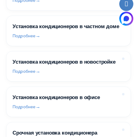
Подробнее
Установка кондиционеров в частном доме
Подробнее
Установка кондиционеров в новостройке
Подробнее
Установка кондиционеров в офисе
Подробнее
Срочная установка кондиционера