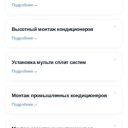
Подробнее
Высотный монтаж кондиционеров
Подробнее
Установка мульти сплит систем
Подробнее
Монтаж промышленных кондиционеров
Подробнее