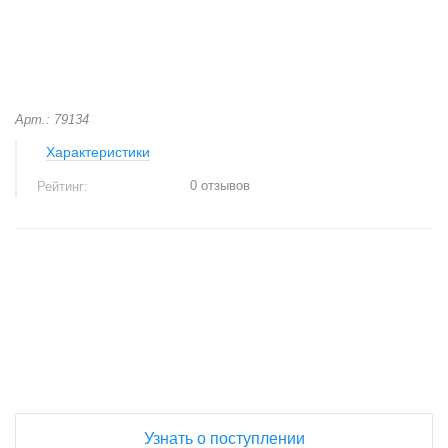
Арт.: 79134
Характеристики
0 отзывов
Рейтинг:
+
−
Узнать о поступлении