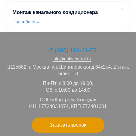
Монтаж канального кондиционера
Подробнее
+7 (495) 118-21-75
info@coldcontrol.ru
115682,
г. Москва,
ул. Шипиловская д.64к2с4, 2 этаж,
офис .13
Пн-Пт: с 8:00 до 19:00,
Сб: с 10:00 до 14:00
ООО «Контроль Холода»
ИНН 7724834074, КПП 772401001
Заказать звонок