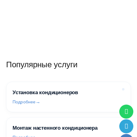
Популярные услуги
Установка кондиционеров
Подробнее
Монтаж настенного кондиционера