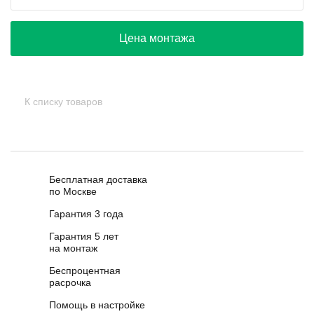
Цена монтажа
К списку товаров
Бесплатная доставка
по Москве
Гарантия 3 года
Гарантия 5 лет
на монтаж
Беспроцентная
расрочка
Помощь в настройке