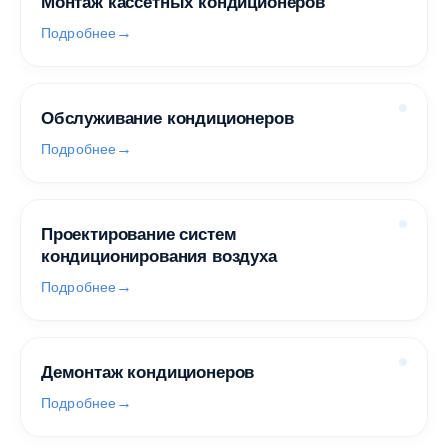
Монтаж кассетных кондиционеров
Подробнее
Обслуживание кондиционеров
Подробнее
Проектирование систем
кондиционирования воздуха
Подробнее
Демонтаж кондиционеров
Подробнее