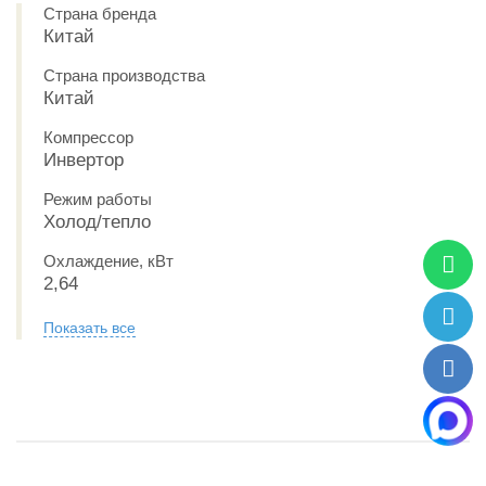
Страна бренда
Китай
Страна производства
Китай
Компрессор
Инвертор
Режим работы
Холод/тепло
Охлаждение, кВт
2,64
Показать все