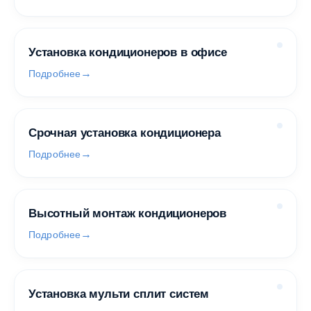
Установка кондиционеров в офисе
Подробнее
Срочная установка кондиционера
Подробнее
Высотный монтаж кондиционеров
Подробнее
Установка мульти сплит систем