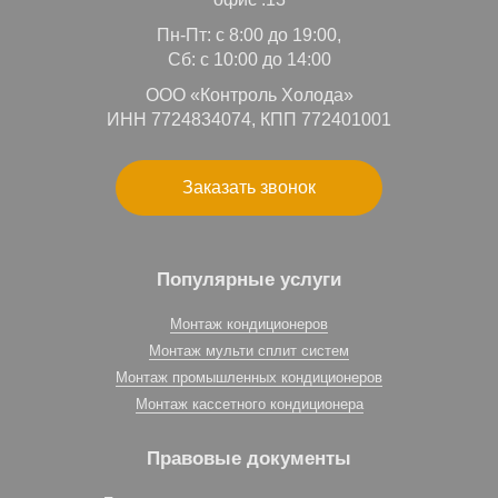
Пн-Пт: с 8:00 до 19:00,
Сб: с 10:00 до 14:00
ООО «Контроль Холода»
ИНН 7724834074, КПП 772401001
Заказать звонок
Популярные услуги
Монтаж кондиционеров
Монтаж мульти сплит систем
Монтаж промышленных кондиционеров
Монтаж кассетного кондиционера
Правовые документы