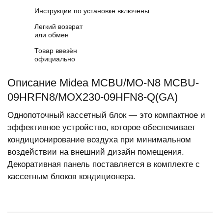
Инструкции по установке включены
Легкий возврат
или обмен
Товар ввезён
официально
Описание Midea MCBU/MO-N8 MCBU-
09HRFN8/MOX230-09HFN8-Q(GA)
Однопоточный кассетный блок — это компактное и
эффективное устройство, которое обеспечивает
кондиционирование воздуха при минимальном
воздействии на внешний дизайн помещения.
Декоративная панель поставляется в комплекте с
кассетным блоков кондиционера.