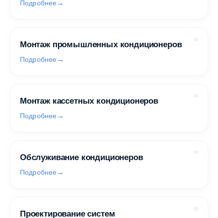
Подробнее
Монтаж промышленных кондиционеров
Подробнее
Монтаж кассетных кондиционеров
Подробнее
Обслуживание кондиционеров
Подробнее
Проектирование систем