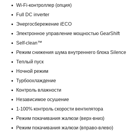
Wi-Fi-контроллер (опция)
Full DC inverter
Энергосбережение iЕСО
Электронное управление мощностью GearShift
Self-clean™
Режим снижения шума внутреннего блока Silence
Теплый пуск
Ночной режим
Турбоохлаждение
Контроль влажности
Независимое осушение
1-100% контроль скорости вентилятора
Режим покачивания жалюзи (верх-вниз)
Режим покачивания жалюзи (вправо-влево)