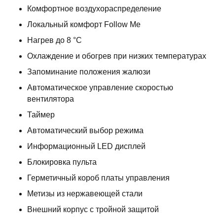
Комфортное воздухораспределение
Локальный комфорт Follow Me
Нагрев до 8 °С
Охлаждение и обогрев при низких температурах
Запоминание положения жалюзи
Автоматическое управление скоростью
вентилятора
Таймер
Автоматический выбор режима
Информационный LED дисплей
Блокировка пульта
Герметичный короб платы управления
Метизы из нержавеющей стали
Внешний корпус с тройной защитой