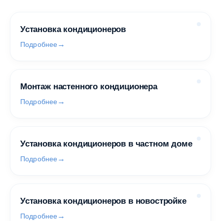
Установка кондиционеров
Подробнее
Монтаж настенного кондиционера
Подробнее
Установка кондиционеров в частном доме
Подробнее
Установка кондиционеров в новостройке
Подробнее