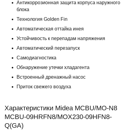
Антикоррозионная защита корпуса наружного
блока
Технология Golden Fin
Автоматическая оттайка инея
Устойчивость к перепадам напряжения
Автоматический перезапуск
Самодиагностика
Обнаружение утечки хладагента
Встроенный дренажный насос
Приток свежего воздуха
Характеристики Midea MCBU/MO-N8
MCBU-09HRFN8/MOX230-09HFN8-
Q(GA)