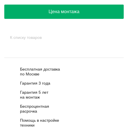
Цена монтажа
К списку товаров
Бесплатная доставка
по Москве
Гарантия 3 года
Гарантия 5 лет
на монтаж
Беспроцентная
расрочка
Помощь в настройке
техники