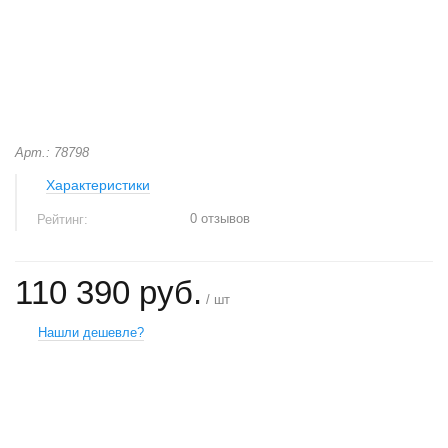
Арт.: 78798
Характеристики
0 отзывов
Рейтинг:
110 390 руб.
/ шт
Нашли дешевле?
+
−