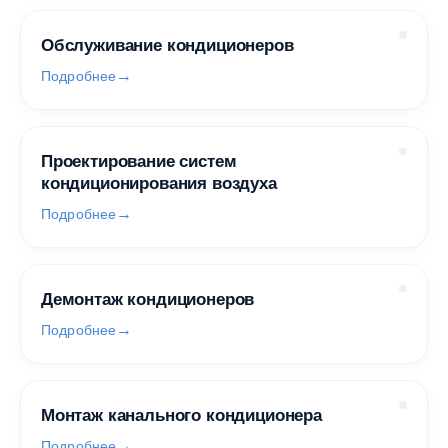
Обслуживание кондиционеров
Подробнее
Проектирование систем
кондиционирования воздуха
Подробнее
Демонтаж кондиционеров
Подробнее
Монтаж канального кондиционера
Подробнее