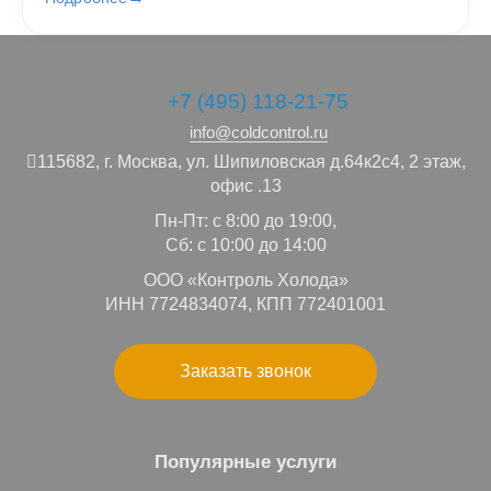
+7 (495) 118-21-75
info@coldcontrol.ru
115682,
г. Москва,
ул. Шипиловская д.64к2с4, 2 этаж,
офис .13
Пн-Пт: с 8:00 до 19:00,
Сб: с 10:00 до 14:00
ООО «Контроль Холода»
ИНН 7724834074, КПП 772401001
Заказать звонок
Популярные услуги