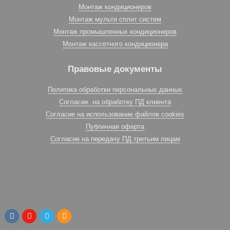
Монтаж кондиционеров
Монтаж мульти сплит систем
Монтаж промышленных кондиционеров
Монтаж кассетного кондиционера
Правовые документы
Политика обработки персональных данных
Согласие на обработку ПД клиента
Согласие на использование файлов cookies
Публичная оферта
Согласие на передачу ПД третьим лицам