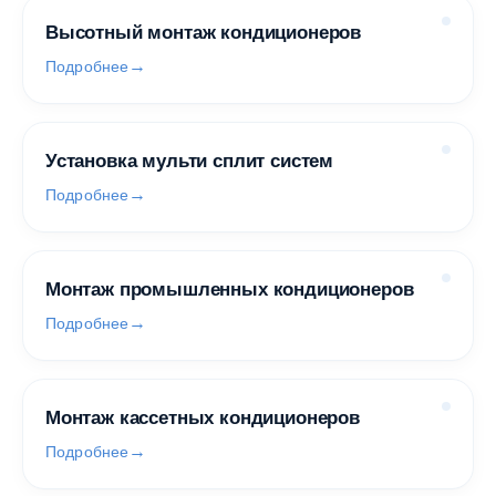
Высотный монтаж кондиционеров
Подробнее
Установка мульти сплит систем
Подробнее
Монтаж промышленных кондиционеров
Подробнее
Монтаж кассетных кондиционеров
Подробнее