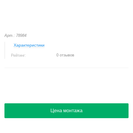
Арт.: 78984
Характеристики
0 отзывов
Рейтинг:
+
−
Цена монтажа