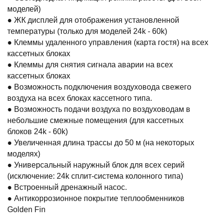
моделей)
● ЖК дисплей для отображения установленной
температуры (только для моделей 24k - 60k)
● Клеммы удаленного управления (карта гостя) на всех
кассетных блоках
● Клеммы для снятия сигнала аварии на всех
кассетных блоках
● Возможность подключения воздуховода свежего
воздуха на всех блоках кассетного типа.
● Возможность подачи воздуха по воздуховодам в
небольшие смежные помещения (для кассетных
блоков 24k - 60k)
● Увеличенная длина трассы до 50 м (на некоторых
моделях)
● Универсальный наружный блок для всех серий
(исключение: 24k сплит-система колонного типа)
● Встроенный дренажный насос.
● Антикоррозионное покрытие теплообменников
Golden Fin