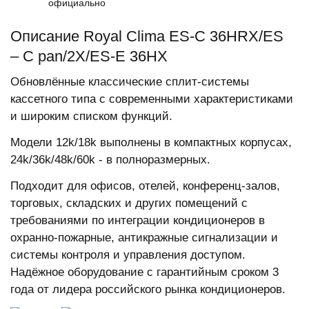
официально
Описание Royal Clima ES-C 36HRX/ES
– C pan/2X/ES-E 36HX
Обновлённые классические сплит-системы
кассетного типа с современными характеристиками
и широким списком функций.
Модели 12k/18k выполнены в компактных корпусах,
24k/36k/48k/60k - в полноразмерных.
Подходит для офисов, отелей, конференц-залов,
торговых, складских и других помещений с
требованиями по интеграции кондиционеров в
охранно-пожарные, антикражные сигнализации и
системы контроля и управления доступом.
Надёжное оборудование с гарантийным сроком 3
года от лидера российского рынка кондиционеров.