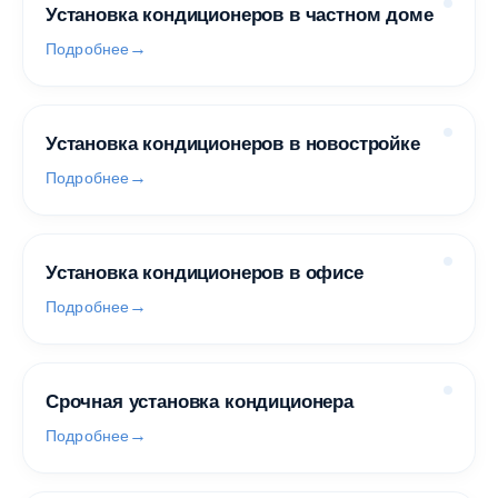
Установка кондиционеров в частном доме
Подробнее
Установка кондиционеров в новостройке
Подробнее
Установка кондиционеров в офисе
Подробнее
Срочная установка кондиционера
Подробнее