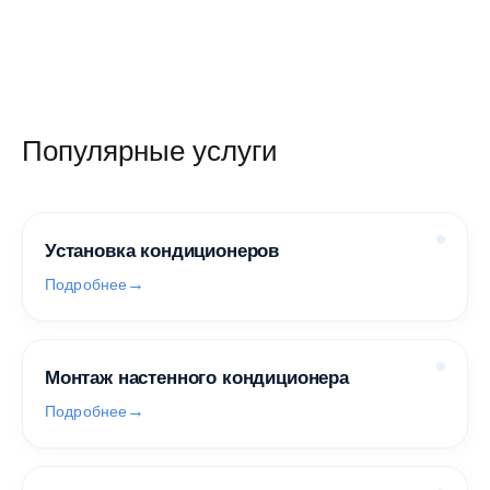
Популярные услуги
Установка кондиционеров
Подробнее
Монтаж настенного кондиционера
Подробнее