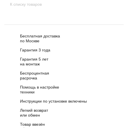
К списку товаров
Бесплатная доставка
по Москве
Гарантия 3 года
Гарантия 5 лет
на монтаж
Беспроцентная
расрочка
Помощь в настройке
техники
Инструкции по установке включены
Легкий возврат
или обмен
Товар ввезён