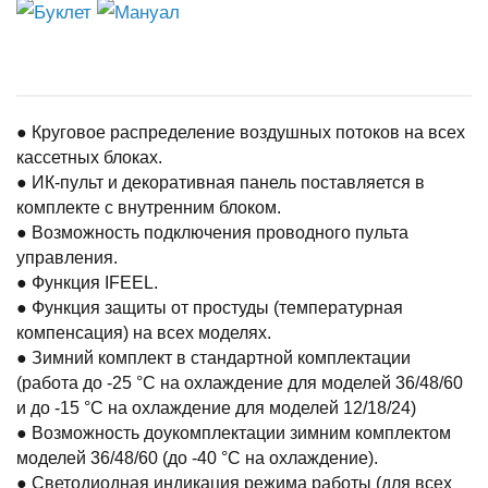
Буклет
Мануал
● Круговое распределение воздушных потоков на всех
кассетных блоках.
● ИК-пульт и декоративная панель поставляется в
комплекте с внутренним блоком.
● Возможность подключения проводного пульта
управления.
● Функция IFEEL.
● Функция защиты от простуды (температурная
компенсация) на всех моделях.
● Зимний комплект в стандартной комплектации
(работа до -25 °С на охлаждение для моделей 36/48/60
и до -15 °С на охлаждение для моделей 12/18/24)
● Возможность доукомплектации зимним комплектом
моделей 36/48/60 (до -40 °С на охлаждение).
● Светодиодная индикация режима работы (для всех