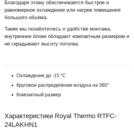
Благодаря этому обеспечивается быстрое и
равномерное охлаждение или нагрев помещения
большого объёма.
Также мы позаботились о удобстве монтажа,
внутренние блоки обладают компактным размером и
не скрадывают высоту потолка.
Охлаждение до -15 °C
Круговое распределение воздуха на 360°
Компактный размер
Характеристики Royal Thermo RTFC-
24LAKHN1