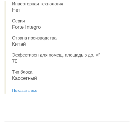
Инверторная технология
Нет
Серия
Forte Integro
Страна производства
Китай
Эффективен для помещ. площадью до, м²
70
Тип блока
Кассетный
Показать все