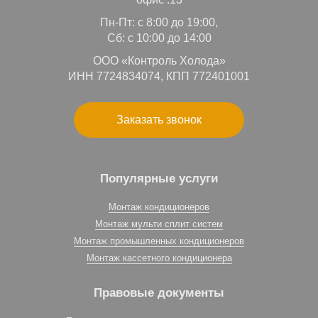
Пн-Пт: с 8:00 до 19:00,
Сб: с 10:00 до 14:00
ООО «Контроль Холода»
ИНН 7724834074, КПП 772401001
Заказать звонок
Популярные услуги
Монтаж кондиционеров
Монтаж мульти сплит систем
Монтаж промышленных кондиционеров
Монтаж кассетного кондиционера
Правовые документы