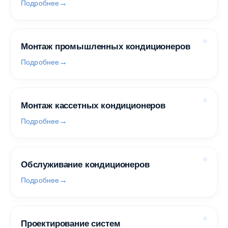
Подробнее
Монтаж промышленных кондиционеров
Подробнее
Монтаж кассетных кондиционеров
Подробнее
Обслуживание кондиционеров
Подробнее
Проектирование систем