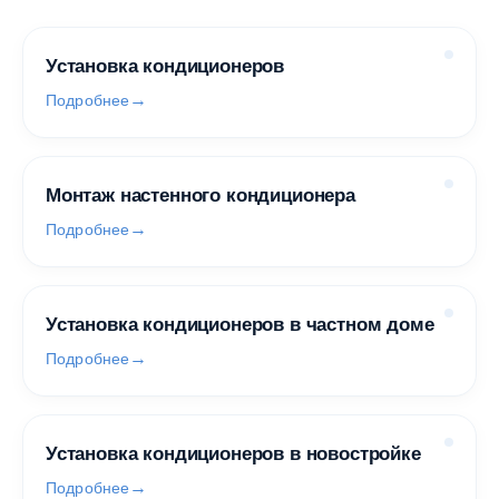
Установка кондиционеров
Подробнее
Монтаж настенного кондиционера
Подробнее
Установка кондиционеров в частном доме
Подробнее
Установка кондиционеров в новостройке
Подробнее