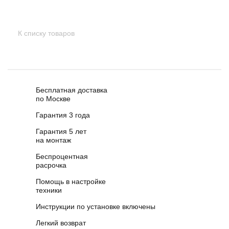
К списку товаров
Бесплатная доставка
по Москве
Гарантия 3 года
Гарантия 5 лет
на монтаж
Беспроцентная
расрочка
Помощь в настройке
техники
Инструкции по установке включены
Легкий возврат