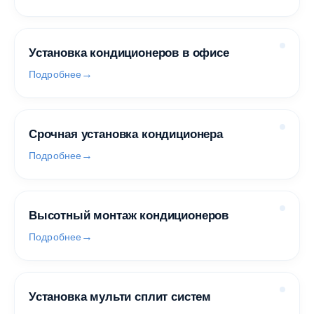
Установка кондиционеров в офисе
Подробнее
Срочная установка кондиционера
Подробнее
Высотный монтаж кондиционеров
Подробнее
Установка мульти сплит систем