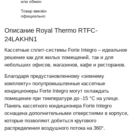
или обмен
Товар ввезён
официально
Описание Royal Thermo RTFC-
24LAKHN1
Кассетные сплит-системы Forte Integro – идеальное
решение как для жилых помещений, так и для
небольших офисов, магазинов, кафе и ресторанов.
Благодаря предустановленному «зимнему
комплекту» полупромышленные кассетные
кондиционеры Forte Integro могут охлаждать
помещение при температуре до -15 °C на улице.
Панель кассетного кондиционера Forte Integro
оснащена дополнительными отверстиями в корпусе,
которые позволяют добиться кругового
распределения воздушного потока на 360°.