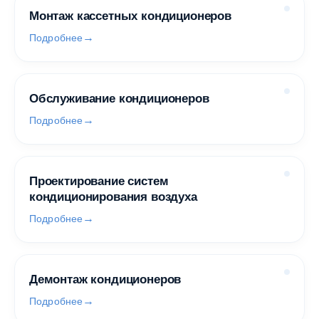
Монтаж кассетных кондиционеров
Подробнее
Обслуживание кондиционеров
Подробнее
Проектирование систем
кондиционирования воздуха
Подробнее
Демонтаж кондиционеров
Подробнее