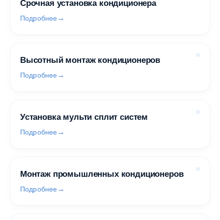
Срочная установка кондиционера
Подробнее
Высотный монтаж кондиционеров
Подробнее
Установка мульти сплит систем
Подробнее
Монтаж промышленных кондиционеров
Подробнее