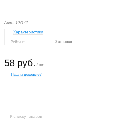
Арт.: 107142
Характеристики
0 отзывов
Рейтинг:
58 руб.
/ шт
Нашли дешевле?
+
−
К списку товаров