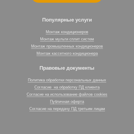
Популярные услуги
Монтаж кондиционеров
Монтаж мульти сплит систем
Монтаж промышленных кондиционеров
Монтаж кассетного кондиционера
Правовые документы
Политика обработки персональных данных
Согласие на обработку ПД клиента
Согласие на использование файлов cookies
Публичная оферта
Согласие на передачу ПД третьим лицам