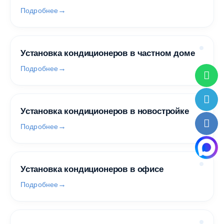
Подробнее
Установка кондиционеров в частном доме
Подробнее
Установка кондиционеров в новостройке
Подробнее
Установка кондиционеров в офисе
Подробнее