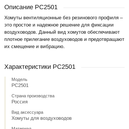
Описание РС2501
Хомуты вентиляционные без резинового профиля –
это простое и надежное решение для фиксации
воздуховодов. Данный вид хомутов обеспечивают
плотное прилегание воздуховодов и предотвращают
их смещение и вибрацию.
Характеристики РС2501
Модель
РС2501
Страна производства
Россия
Вид аксессуара
Хомуты для воздуховодов
Материал