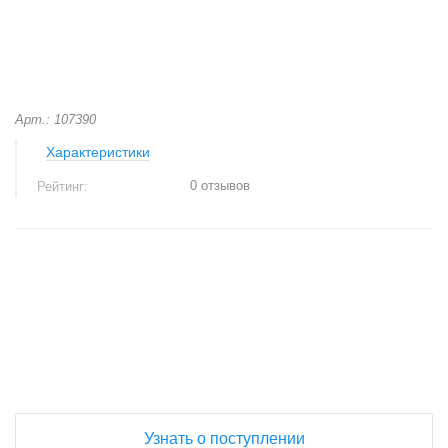
Арт.: 107390
Характеристики
0 отзывов
Рейтинг:
+
−
Узнать о поступлении