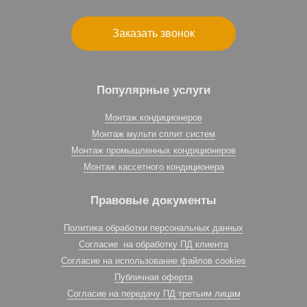
Заказать звонок
Популярные услуги
Монтаж кондиционеров
Монтаж мульти сплит систем
Монтаж промышленных кондиционеров
Монтаж кассетного кондиционера
Правовые документы
Политика обработки персональных данных
Согласие на обработку ПД клиента
Согласие на использование файлов cookies
Публичная оферта
Согласие на передачу ПД третьим лицам