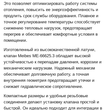
Это позволяет оптимизировать работу системы
отопления, повысить ее энергоэффективность и
продлить срок службы оборудования. Плавное и
точное регулирование температуры способствует
снижению тепловых нагрузок, предотвращает
перегрев и обеспечивает комфортные условия в
помещении.
Изготовленный из высококачественной латуни,
клапан Meibes ME-66625.3 обладает высокой
устойчивостью к перепадам давления, коррозии и
механическим нагрузкам. Надежный механизм
обеспечивает долговечную работу, а точная
внутренняя геометрия предотвращает утечки и
снижает гидравлическое сопротивление.
Компактные размеры и удобные резьбовые
соединения делают установку клапана простой и
быстрой. Он идеально подходит для интеграции в