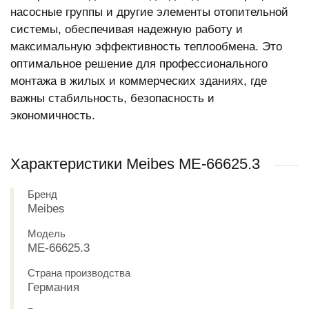
насосные группы и другие элементы отопительной
системы, обеспечивая надежную работу и
максимальную эффективность теплообмена. Это
оптимальное решение для профессионального
монтажа в жилых и коммерческих зданиях, где
важны стабильность, безопасность и
экономичность.
Характеристики Meibes МЕ-66625.3
Бренд
Meibes
Модель
МЕ-66625.3
Страна производства
Германия