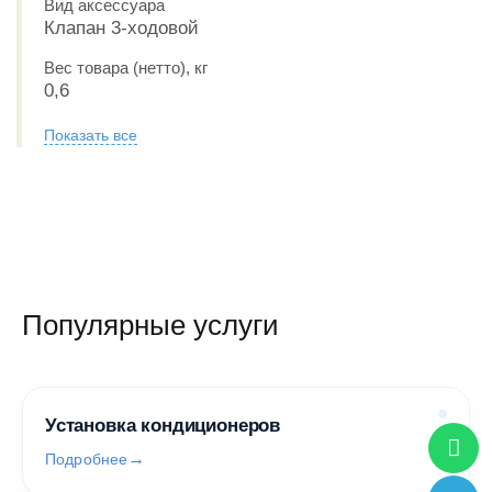
Вид аксессуара
Клапан 3-ходовой
Вес товара (нетто), кг
0,6
Показать все
Популярные услуги
Установка кондиционеров
Подробнее