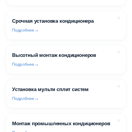
Срочная установка кондиционера
Подробнее
Высотный монтаж кондиционеров
Подробнее
Установка мульти сплит систем
Подробнее
Монтаж промышленных кондиционеров