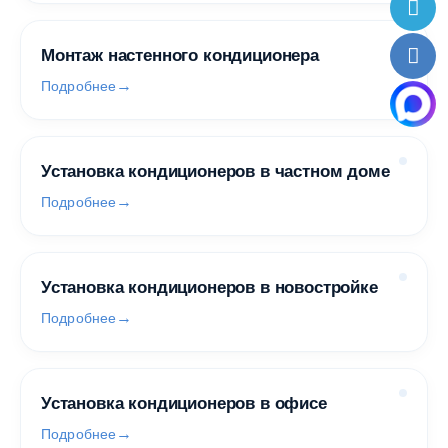
Монтаж настенного кондиционера
Подробнее
Установка кондиционеров в частном доме
Подробнее
Установка кондиционеров в новостройке
Подробнее
Установка кондиционеров в офисе
Подробнее