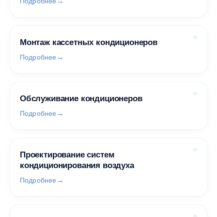
Подробнее
Монтаж кассетных кондиционеров
Подробнее
Обслуживание кондиционеров
Подробнее
Проектирование систем
кондиционирования воздуха
Подробнее