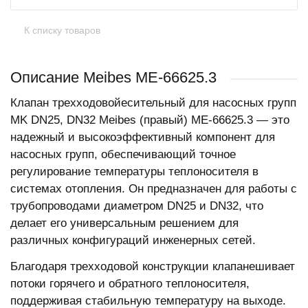
К списку товаров
Описание Meibes МЕ-66625.3
Клапан трехходовойесительный для насосных групп
MK DN25, DN32 Meibes (правый) ME-66625.3 — это
надежный и высокоэффективный компонент для
насосных групп, обеспечивающий точное
регулирование температуры теплоносителя в
системах отопления. Он предназначен для работы с
трубопроводами диаметром DN25 и DN32, что
делает его универсальным решением для
различных конфигураций инженерных сетей.
Благодаря трехходовой конструкции клапанешивает
потоки горячего и обратного теплоносителя,
поддерживая стабильную температуру на выходе.