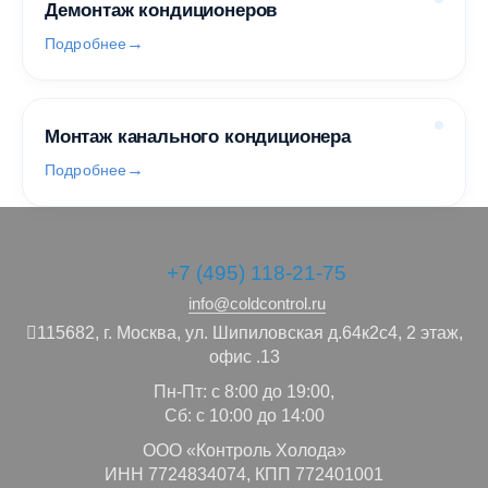
Демонтаж кондиционеров
Подробнее
Монтаж канального кондиционера
Подробнее
+7 (495) 118-21-75
info@coldcontrol.ru
115682,
г. Москва,
ул. Шипиловская д.64к2с4, 2 этаж,
офис .13
Пн-Пт: с 8:00 до 19:00,
Сб: с 10:00 до 14:00
ООО «Контроль Холода»
ИНН 7724834074, КПП 772401001