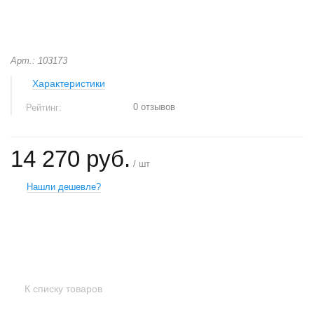
Арт.: 103173
Характеристики
0 отзывов
Рейтинг:
14 270 руб.
/ шт
Нашли дешевле?
+
−
К списку товаров