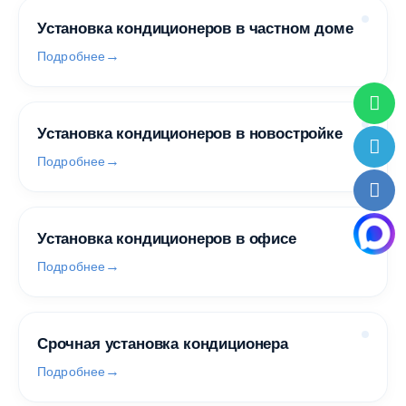
Установка кондиционеров в частном доме
Подробнее
Установка кондиционеров в новостройке
Подробнее
Установка кондиционеров в офисе
Подробнее
Срочная установка кондиционера
Подробнее