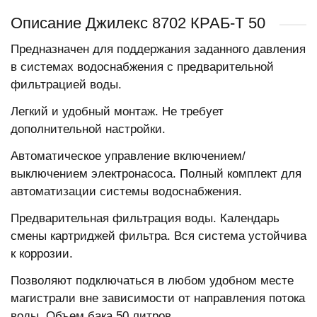
Описание Джилекс 8702 КРАБ-Т 50
Предназначен для поддержания заданного давления
в системах водоснабжения с предварительной
фильтрацией воды.
Легкий и удобный монтаж. Не требует
дополнительной настройки.
Автоматическое управление включением/
выключением электронасоса. Полный комплект для
автоматизации системы водоснабжения.
Предварительная фильтрация воды. Календарь
смены картриджей фильтра. Вся система устойчива
к коррозии.
Позволяют подключаться в любом удобном месте
магистрали вне зависимости от направления потока
воды. Объем бака 50 литров.