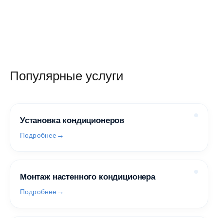
Популярные услуги
Установка кондиционеров
Подробнее
Монтаж настенного кондиционера
Подробнее