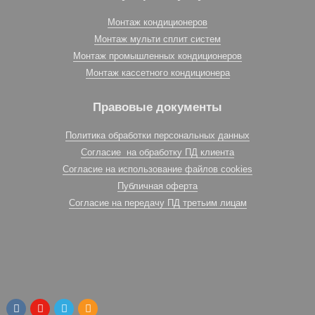
Монтаж кондиционеров
Монтаж мульти сплит систем
Монтаж промышленных кондиционеров
Монтаж кассетного кондиционера
Правовые документы
Политика обработки персональных данных
Согласие на обработку ПД клиента
Согласие на использование файлов cookies
Публичная оферта
Согласие на передачу ПД третьим лицам