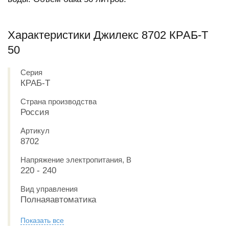
Характеристики Джилекс 8702 КРАБ-Т
50
Серия
КРАБ-Т
Страна производства
Россия
Артикул
8702
Напряжение электропитания, В
220 - 240
Вид управления
Полнаяавтоматика
Показать все