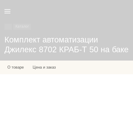
Каталог
Комплект автоматизации
Джилекс 8702 КРАБ-Т 50 на баке
О товаре
Цена и заказ