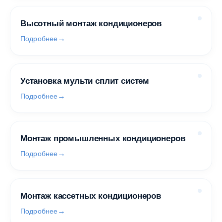
Высотный монтаж кондиционеров
Подробнее
Установка мульти сплит систем
Подробнее
Монтаж промышленных кондиционеров
Подробнее
Монтаж кассетных кондиционеров
Подробнее