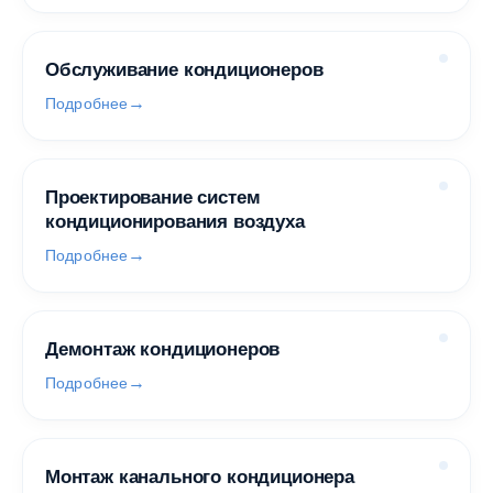
Обслуживание кондиционеров
Подробнее
Проектирование систем
кондиционирования воздуха
Подробнее
Демонтаж кондиционеров
Подробнее
Монтаж канального кондиционера